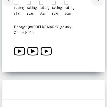
Продукция SOFI DE MARKO дома у
Ольги Кабо