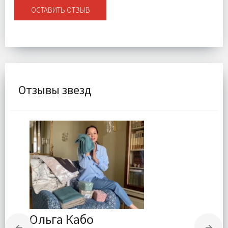
ОСТАВИТЬ ОТЗЫВ
Отзывы звезд
Ольга Кабо