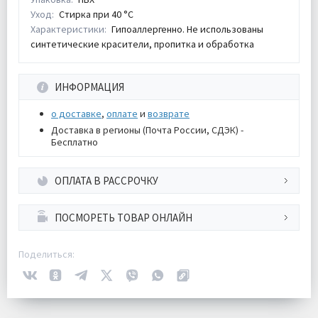
Уход:
Стирка при 40 °С
Характеристики:
Гипоаллергенно. Не использованы
синтетические красители, пропитка и обработка
ИНФОРМАЦИЯ
о доставке
,
оплате
и
возврате
Доставка в регионы (Почта России, СДЭК) -
Бесплатно
ОПЛАТА В РАССРОЧКУ
ПОСМОРЕТЬ ТОВАР ОНЛАЙН
Поделиться: