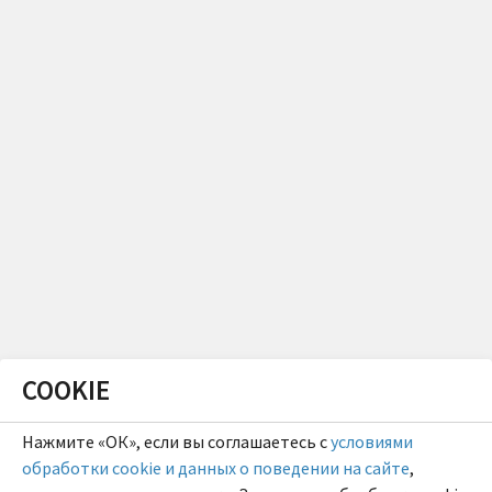
COOKIE
Нажмите «ОК», если вы соглашаетесь с
условиями
обработки cookie и данных о поведении на сайте
,