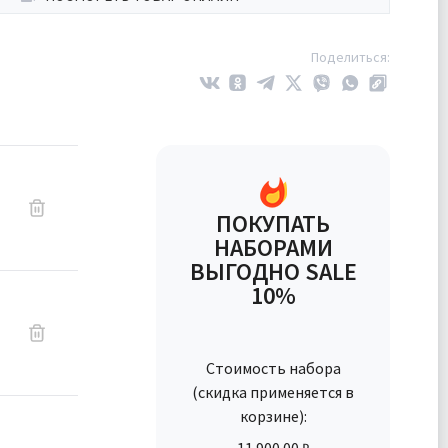
Поделиться:
ПОКУПАТЬ
НАБОРАМИ
ВЫГОДНО SALE
10%
Стоимость набора
(скидка применяется в
корзине):