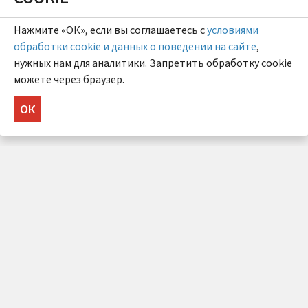
Нажмите «ОК», если вы соглашаетесь с
условиями
обработки cookie и данных о поведении на сайте
,
нужных нам для аналитики. Запретить обработку cookie
можете через браузер.
ОК
НУЖНА КОНСУЛЬТАЦИЯ?
Напишите нам!