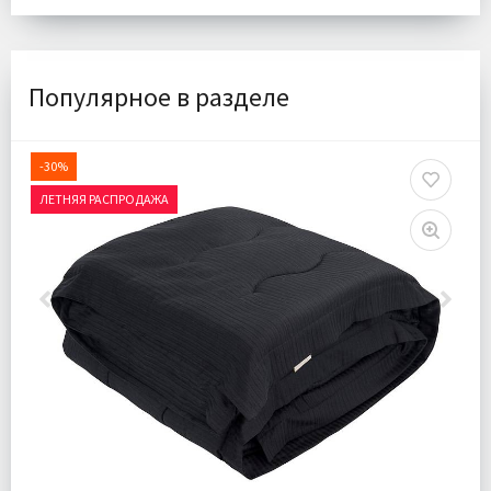
Популярное в разделе
-30%
ЛЕТНЯЯ РАСПРОДАЖА