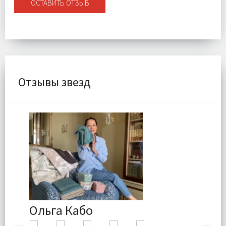
ОСТАВИТЬ ОТЗЫВ
Отзывы звезд
Ольга Кабо