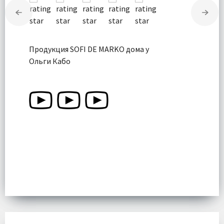
Продукция SOFI DE MARKO дома у
Ольги Кабо