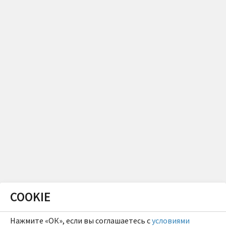
COOKIE
Нажмите «ОК», если вы соглашаетесь с
условиями