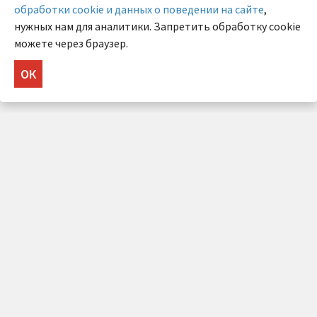
обработки cookie и данных о поведении на сайте
,
нужных нам для аналитики. Запретить обработку cookie
можете через браузер.
ОК
НУЖНА КОНСУЛЬТАЦИЯ?
Напишите нам!