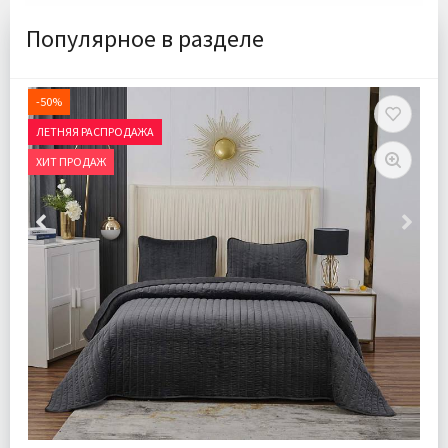
Популярное в разделе
-50%
ЛЕТНЯЯ РАСПРОДАЖА
ХИТ ПРОДАЖ