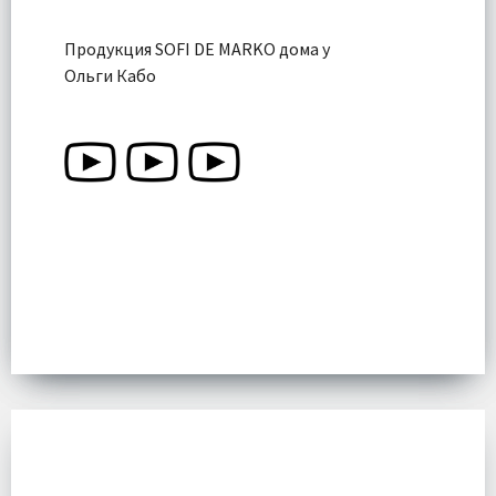
Продукция SOFI DE MARKO дома у
Ольги Кабо