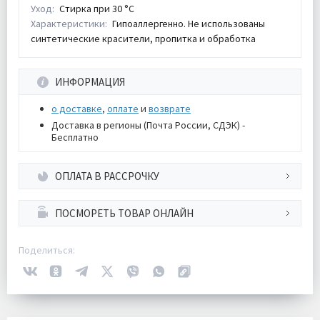
Уход:
Стирка при 30 °С
Характеристики:
Гипоаллергенно. Не использованы
синтетические красители, пропитка и обработка
ИНФОРМАЦИЯ
о доставке
,
оплате
и
возврате
Доставка в регионы (Почта России, СДЭК) -
Бесплатно
ОПЛАТА В РАССРОЧКУ
ПОСМОРЕТЬ ТОВАР ОНЛАЙН
Поделиться: