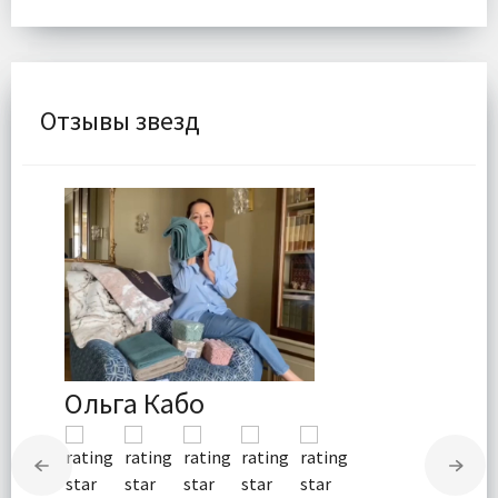
Отзывы звезд
Ольга Кабо