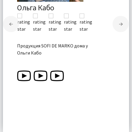
Ольга Кабо
Продукция SOFI DE MARKO дома у
Ольги Кабо