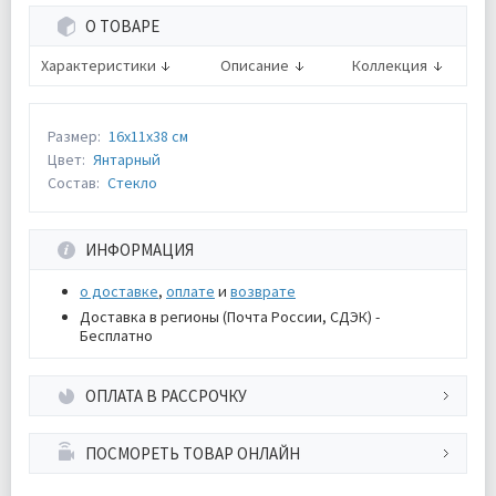
О ТОВАРЕ
Характеристики
Описание
Коллекция
Размер:
16х11х38 см
Цвет:
Янтарный
Состав:
Стекло
ИНФОРМАЦИЯ
о доставке
,
оплате
и
возврате
Доставка в регионы (Почта России, СДЭК) -
Бесплатно
ОПЛАТА В РАССРОЧКУ
ПОСМОРЕТЬ ТОВАР ОНЛАЙН