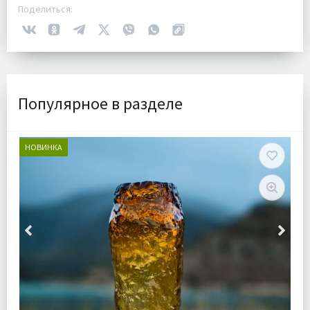
Поделиться:
Популярное в разделе
НОВИНКА