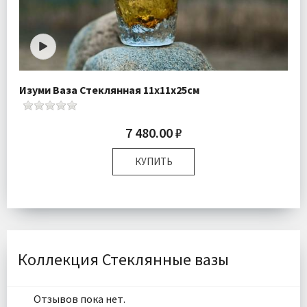
Изуми Ваза Стеклянная 11х11х25см
7 480.00 ₽
КУПИТЬ
Размер:
11х11х25 см
Доставка:
Бесплатно
Коллекция Стеклянные вазы
Отзывов пока нет.