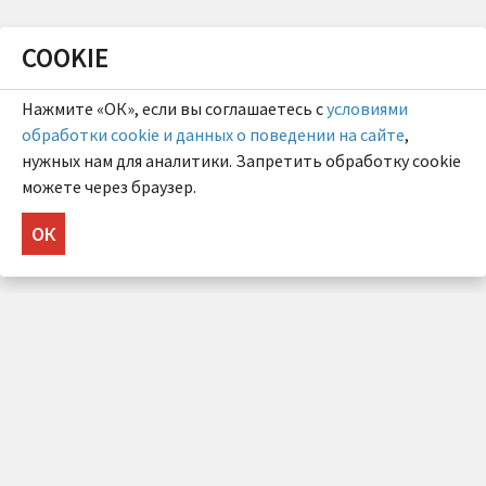
COOKIE
Нажмите «ОК», если вы соглашаетесь с
условиями
обработки cookie и данных о поведении на сайте
,
нужных нам для аналитики. Запретить обработку cookie
можете через браузер.
ОК
НУЖНА КОНСУЛЬТАЦИЯ?
Напишите нам!