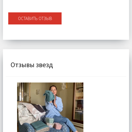
ОСТАВИТЬ ОТЗЫВ
Отзывы звезд