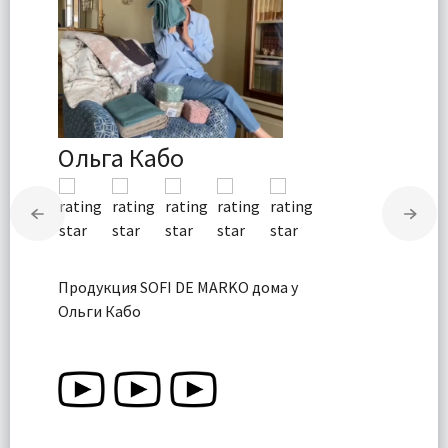
Ольга Кабо
Продукция SOFI DE MARKO дома у
Ольги Кабо