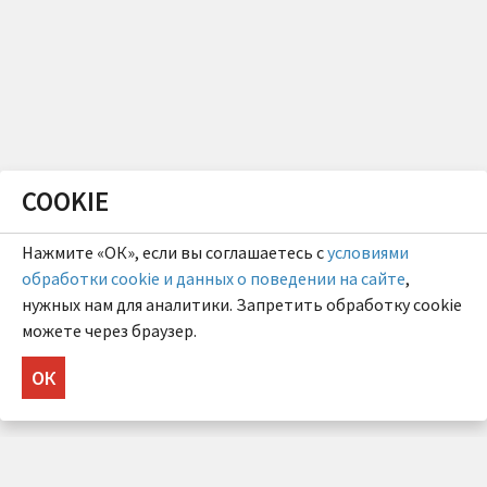
COOKIE
Нажмите «ОК», если вы соглашаетесь с
условиями
обработки cookie и данных о поведении на сайте
,
нужных нам для аналитики. Запретить обработку cookie
можете через браузер.
ОК