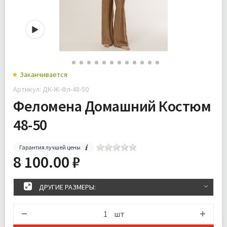
Заканчивается
Артикул: ДК-Ж-Фл-48-50
Феломена Домашний Костюм
48-50
Гарантия лучшей цены
8 100.00 ₽
ДРУГИЕ РАЗМЕРЫ:
шт