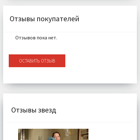
Комплектация:
Рубашка 1шт, брюки 1шт
Доставка:
Бесплатно
Отзывы покупателей
Отзывов пока нет.
ОСТАВИТЬ ОТЗЫВ
Отзывы звезд