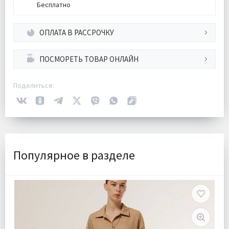
Бесплатно
ОПЛАТА В РАССРОЧКУ
ПОСМОРЕТЬ ТОВАР ОНЛАЙН
Поделиться:
Популярное в разделе