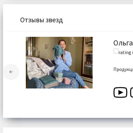
Отзывы звезд
Ольга
Продукци