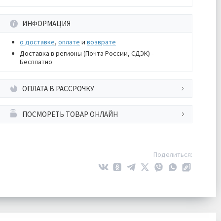
ИНФОРМАЦИЯ
о доставке
,
оплате
и
возврате
Доставка в регионы (Почта России, СДЭК) -
Бесплатно
ОПЛАТА В РАССРОЧКУ
ПОСМОРЕТЬ ТОВАР ОНЛАЙН
Поделиться: