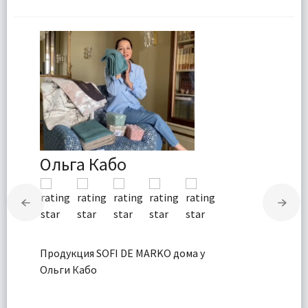
Ольга Кабо
Продукция SOFI DE MARKO дома у
Ольги Кабо