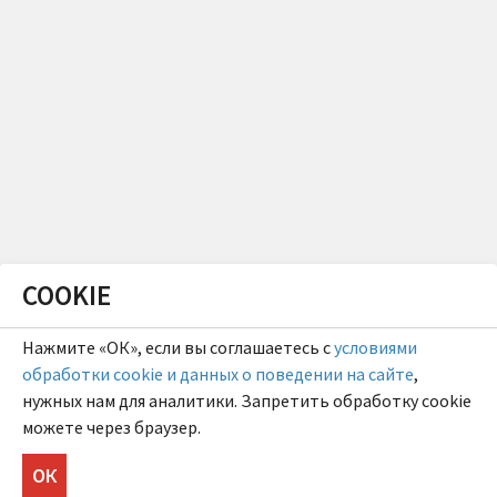
COOKIE
Нажмите «ОК», если вы соглашаетесь с
условиями
обработки cookie и данных о поведении на сайте
,
нужных нам для аналитики. Запретить обработку cookie
можете через браузер.
ОК