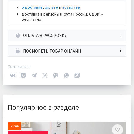
о доставке
,
оплате
и
возврате
Доставка в регионы (Почта России, СДЭК) -
Бесплатно
ОПЛАТА В РАССРОЧКУ
ПОСМОРЕТЬ ТОВАР ОНЛАЙН
Поделиться:
Популярное в разделе
-30%