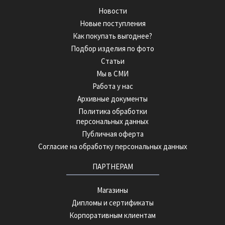
Новости
Новые поступления
Как покупать выгоднее?
Подбор изделия по фото
Статьи
Мы в СМИ
Работа у нас
Архивные документы
Политика обработки
персональных данных
Публичная оферта
Согласие на обработку персональных данных
ПАРТНЕРАМ
Магазины
Дипломы и сертификаты
Корпоративным клиентам