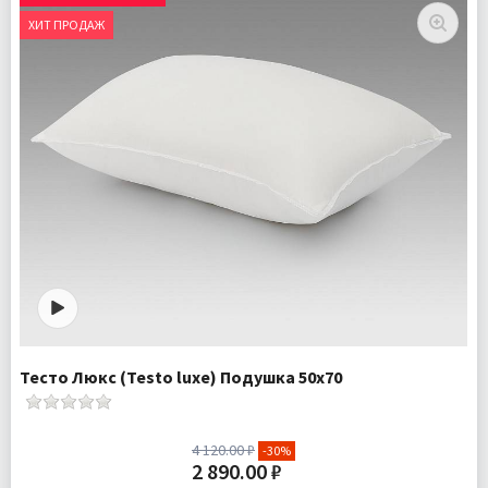
ХИТ ПРОДАЖ
Тесто Люкс (Testo luxe) Подушка 50х70
4 120.00 ₽
-30%
2 890.00 ₽