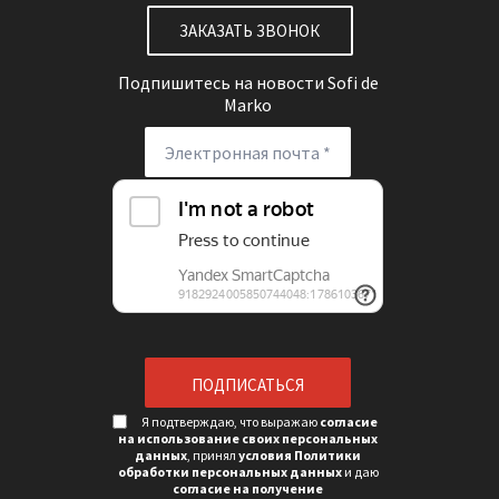
ЗАКАЗАТЬ ЗВОНОК
Подпишитесь на новости
Sofi de
Marko
Я подтверждаю, что выражаю
согласие
на использование своих персональных
данных
, принял
условия Политики
обработки персональных данных
и даю
согласие на получение