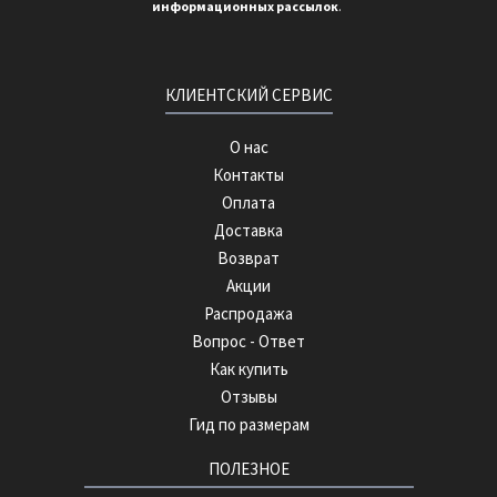
информационных рассылок
.
КЛИЕНТСКИЙ СЕРВИС
О нас
Контакты
Оплата
Доставка
Возврат
Акции
Распродажа
Вопрос - Ответ
Как купить
Отзывы
Гид по размерам
ПОЛЕЗНОЕ