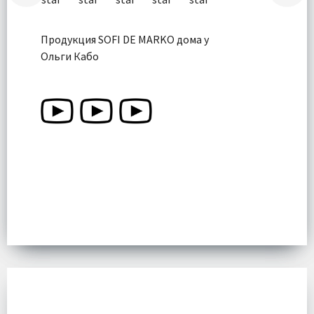
Продукция SOFI DE MARKO дома у
Ольги Кабо