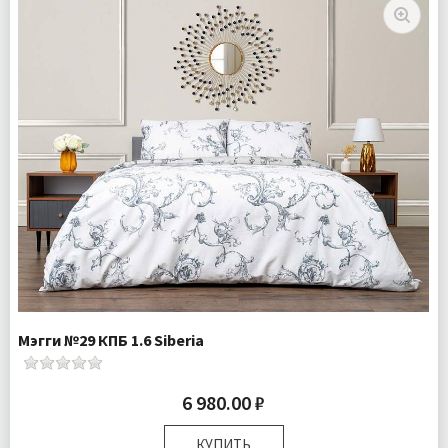
Доставка:
Подробнее
Мэгги №29 КПБ 1.6 Siberia
6 980.00 ₽
КУПИТЬ