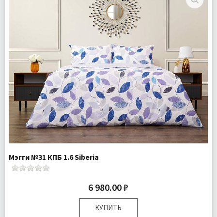
Доставка:
Бесплатно
Мэгги №31 КПБ 1.6 Siberia
6 980.00 ₽
КУПИТЬ