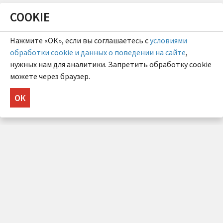
COOKIE
Нажмите «ОК», если вы соглашаетесь с
условиями
обработки cookie и данных о поведении на сайте
,
нужных нам для аналитики. Запретить обработку cookie
можете через браузер.
ОК
НУЖНА КОНСУЛЬТАЦИЯ?
Напишите нам!