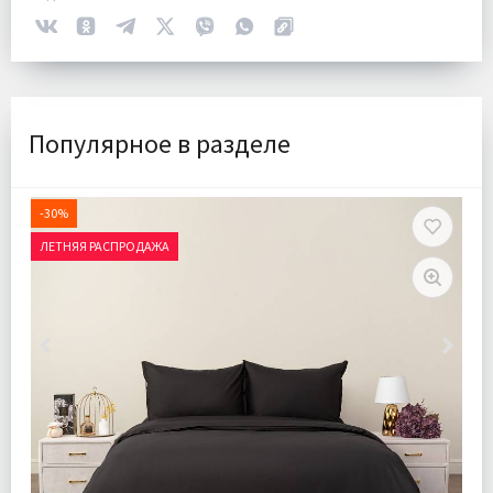
Популярное в разделе
-30%
ЛЕТНЯЯ РАСПРОДАЖА