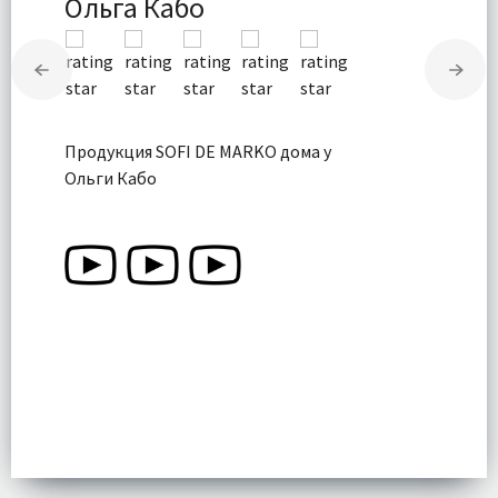
Ольга Кабо
Продукция SOFI DE MARKO дома у
Ольги Кабо