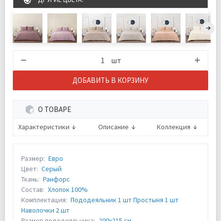
шт
ДОБАВИТЬ В КОРЗИНУ
О ТОВАРЕ
Характеристики
Описание
Коллекция
Размер:
Евро
Цвет:
Серый
Ткань:
Ранфорс
Состав:
Хлопок 100%
Комплектация:
Пододеяльник 1 шт Простыня 1 шт
Наволочки 2 шт
Размер пододеяльника:
200х215 см