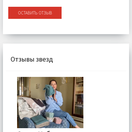
ОСТАВИТЬ ОТЗЫВ
Отзывы звезд