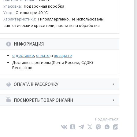
Упаковка:
Подарочная коробка
Уход:
Стирка при 40 °С
Характеристики:
Гипоаллергенно. Не использованы
синтетические красители, пропитка и обработка
ИНФОРМАЦИЯ
о доставке
,
оплате
и
возврате
Доставка в регионы (Почта России, СДЭК) -
Бесплатно
ОПЛАТА В РАССРОЧКУ
ПОСМОРЕТЬ ТОВАР ОНЛАЙН
Поделиться: