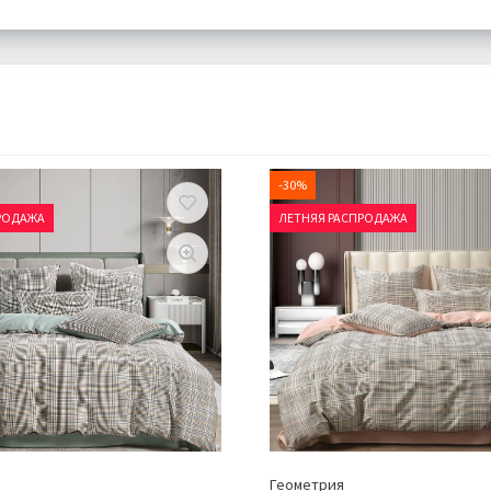
-30%
РОДАЖА
ЛЕТНЯЯ РАСПРОДАЖА
Геометрия