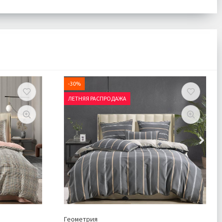
-30%
ЛЕТНЯЯ РАСПРОДАЖА
Геометрия