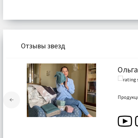
Отзывы звезд
Ольга
Продукци