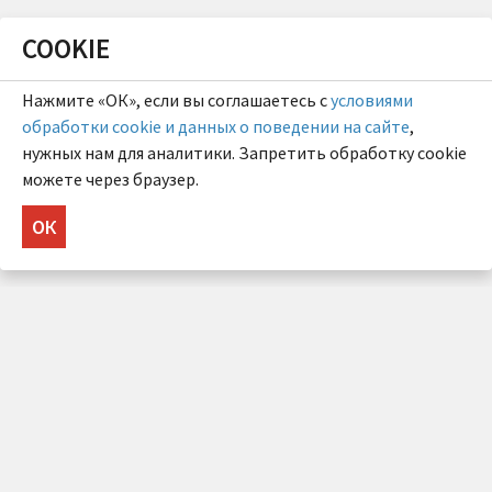
COOKIE
Нажмите «ОК», если вы соглашаетесь с
условиями
обработки cookie и данных о поведении на сайте
,
нужных нам для аналитики. Запретить обработку cookie
можете через браузер.
ОК
НУЖНА КОНСУЛЬТАЦИЯ?
Напишите нам!