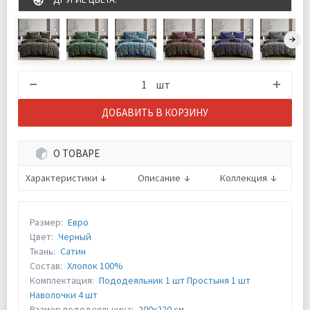
шт
ДОБАВИТЬ В КОРЗИНУ
О ТОВАРЕ
Характеристики
Описание
Коллекция
Размер:
Евро
Цвет:
Черный
Ткань:
Сатин
Состав:
Хлопок 100%
Комплектация:
Пододеяльник 1 шт Простыня 1 шт
Наволочки 4 шт
Размер пододеяльника:
200х220 см