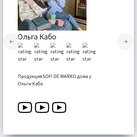
Ольга Кабо
Продукция SOFI DE MARKO дома у
Ольги Кабо