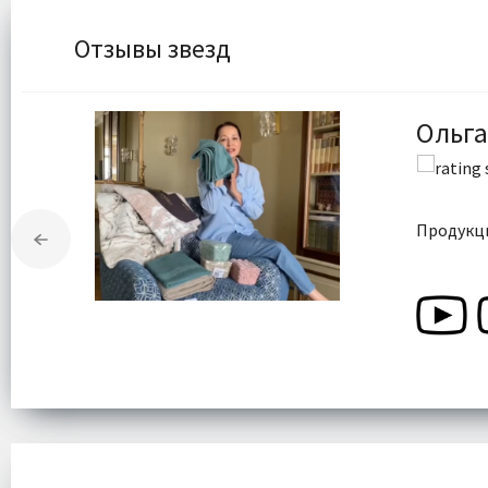
Отзывы звезд
Ольга
Продукци