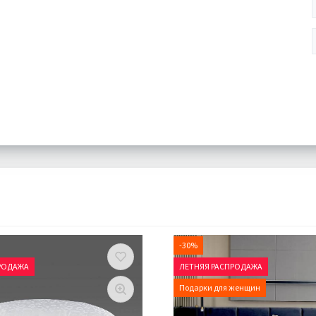
-30%
РОДАЖА
ЛЕТНЯЯ РАСПРОДАЖА
Подарки для женщин