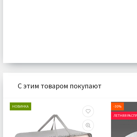
С этим товаром покупают
НОВИНКА
-30%
ЛЕТНЯЯ РАСП