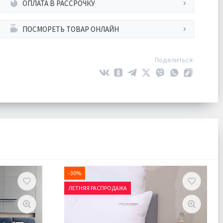
ОПЛАТА В РАССРОЧКУ
ПОСМОРЕТЬ ТОВАР ОНЛАЙН
Поделиться:
-30%
ЛЕТНЯЯ РАСПРОДАЖА