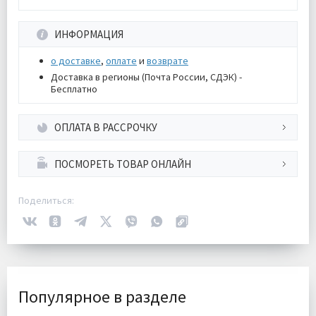
ИНФОРМАЦИЯ
о доставке
,
оплате
и
возврате
Доставка в регионы (Почта России, СДЭК) -
Бесплатно
ОПЛАТА В РАССРОЧКУ
ПОСМОРЕТЬ ТОВАР ОНЛАЙН
Поделиться:
Популярное в разделе