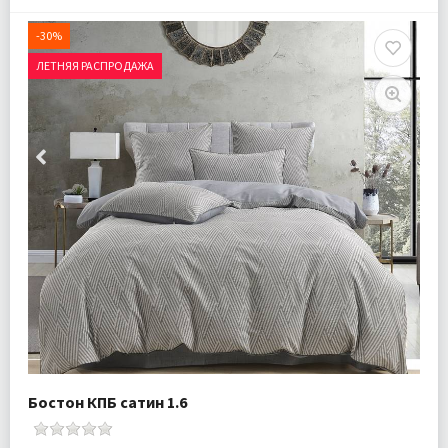
-30%
ЛЕТНЯЯ РАСПРОДАЖА
Бостон КПБ сатин 1.6