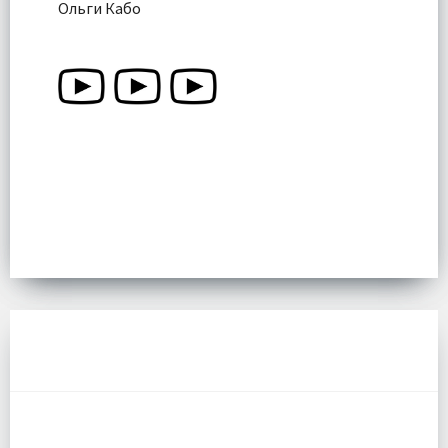
Ольги Кабо