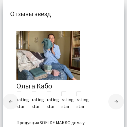
Отзывы звезд
Ольга Кабо
Продукция SOFI DE MARKO дома у