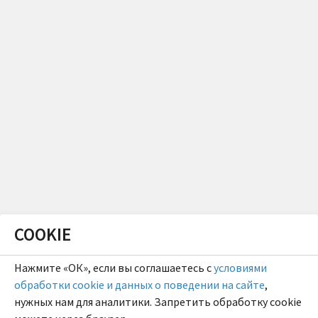
COOKIE
Нажмите «ОК», если вы соглашаетесь с
условиями
обработки cookie и данных о поведении на сайте
,
нужных нам для аналитики. Запретить обработку cookie