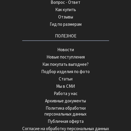
Вопрос - Ответ
Как купить
Отзывы
Гид по размерам
ПОЛЕЗНОЕ
Новости
Новые поступления
Как покупать выгоднее?
Подбор изделия по фото
Статьи
Мы в СМИ
Работа у нас
Архивные документы
Политика обработки
персональных данных
Публичная оферта
Согласие на обработку персональных данных