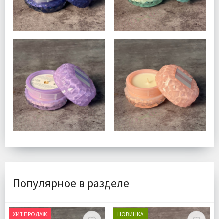
Популярное в разделе
ХИТ ПРОДАЖ
НОВИНКА