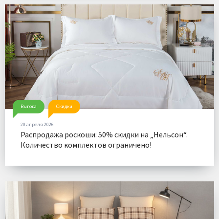
Выгода
Скидки
20 апреля 2026
Распродажа роскоши: 50% скидки на „Нельсон“.
Количество комплектов ограничено!