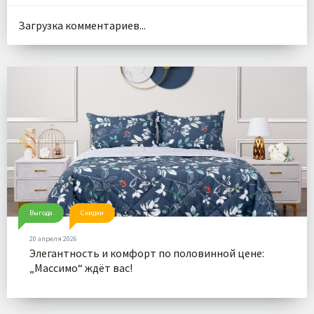
Загрузка комментариев...
Выгода
Скидки
20 апреля 2026
Элегантность и комфорт по половинной цене:
„Массимо“ ждёт вас!