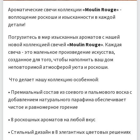
Ароматические свечи коллекции
«Moulin Rouge»
-
воплощение роскоши и изысканности в каждой
детали!
Погрузитесь в мир изысканных ароматов с нашей
новой коллекцией свечей
«Moulin Rouge»
. Каждая
свеча - это маленькое произведение искусства,
созданное для того, чтобы наполнить ваш дом
неповторимой атмосферой уюта и роскоши.
Что делает нашу коллекцию особенной:
• Премиальный состав из соевого и пальмового воска с
добавлением натурального парафина обеспечивает
чистое и равномерное горение
• 8 роскошных ароматов на любой вкус
• Стильный дизайн в 8 элегантных цветовых решениях