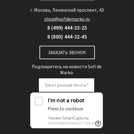
г. Москва, Ленинский проспект, 43
shop@sofidemarko.ru
8 (499) 444-33-25
8 (800) 444-32-45
ЗАКАЗАТЬ ЗВОНОК
Подпишитесь на новости
Sofi de
Marko