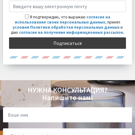
Я подтверждаю, что выражаю
согласие на
использование своих персональных данных,
принял
условия Политики обработки персональных данных
и
даю
согласие на получение информационных рассылок.
Подписаться
НУЖНА КОНСУЛЬТАЦИЯ?
Напишите нам!