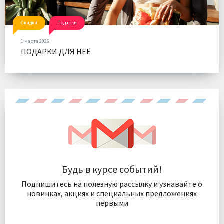
Скидки
Подарки
1 марта 2026
ПОДАРКИ ДЛЯ НЕË
Будь в курсе событий!
Подпишитесь на полезную рассылку и узнавайте о
новинках, акциях и специальных предложениях
первыми