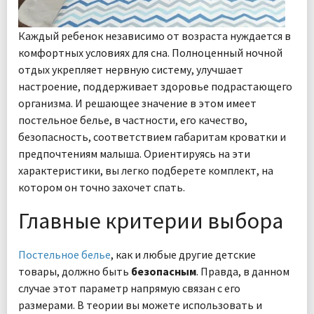
Каждый ребенок независимо от возраста нуждается в
комфортных условиях для сна. Полноценный ночной
отдых укрепляет нервную систему, улучшает
настроение, поддерживает здоровье подрастающего
организма. И решающее значение в этом имеет
постельное белье, в частности, его качество,
безопасность, соответствием габаритам кроватки и
предпочтениям малыша. Ориентируясь на эти
характеристики, вы легко подберете комплект, на
котором он точно захочет спать.
Главные критерии выбора
Постельное белье
, как и любые другие детские
товары, должно быть
безопасным
. Правда, в данном
случае этот параметр напрямую связан с его
размерами. В теории вы можете использовать и