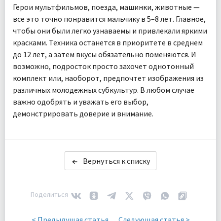
Герои мультфильмов, поезда, машинки, животные —
все это точно понравится мальчику в 5–8 лет. Главное,
чтобы они были легко узнаваемы и привлекали яркими
красками. Техника останется в приоритете в среднем
до 12 лет, а затем вкусы обязательно поменяются. И
возможно, подросток просто захочет однотонный
комплект или, наоборот, предпочтет изображения из
различных молодежных субкультур. В любом случае
важно одобрять и уважать его выбор,
демонстрировать доверие и внимание.
Вернуться к списку
Поделиться
< Предыдущая статья
Следующая статья >