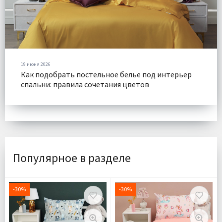
19 июня 2026
Как подобрать постельное белье под интерьер
спальни: правила сочетания цветов
Популярное в разделе
-30%
-30%