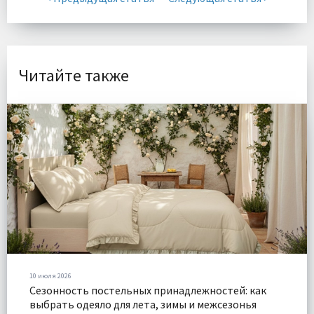
Читайте также
10 июля 2026
Сезонность постельных принадлежностей: как
выбрать одеяло для лета, зимы и межсезонья