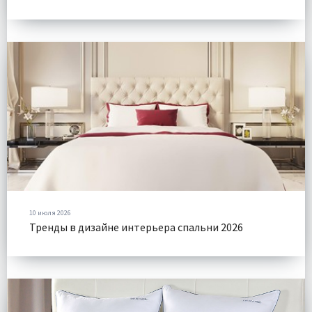
10 июля 2026
Тренды в дизайне интерьера спальни 2026