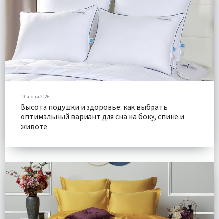
19 июня 2026
Высота подушки и здоровье: как выбрать
оптимальный вариант для сна на боку, спине и
животе