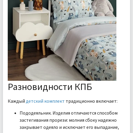
Разновидности КПБ
Каждый
детский комплект
традиционно включает:
Пододеяльник. Изделия отличаются способом
застегивания прорези: молния сбоку надежно
закрывает одеяло и исключает его выпадание,