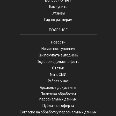
Вопрос - Ответ
Как купить
Отзывы
Гид по размерам
ПОЛЕЗНОЕ
Новости
Новые поступления
Как покупать выгоднее?
Подбор изделия по фото
Статьи
Мы в СМИ
Работа у нас
Архивные документы
Политика обработки
персональных данных
Публичная оферта
Согласие на обработку персональных данных