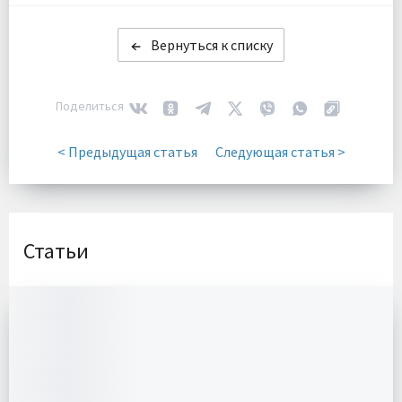
Вернуться к списку
Поделиться
< Предыдущая статья
Следующая статья >
Статьи