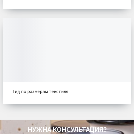
Гид по размерам текстиля
НУЖНА КОНСУЛЬТАЦИЯ?