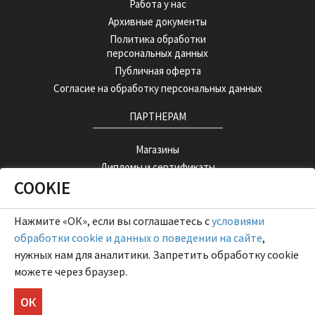
Работа у нас
Архивные документы
Политика обработки
персональных данных
Публичная оферта
Согласие на обработку персональных данных
ПАРТНЕРАМ
Магазины
Дипломы и сертификаты
COOKIE
Корпоративным клиентам
Оптовая программа
ХОРЕКА
Нажмите «ОК», если вы соглашаетесь с
условиями
обработки cookie и данных о поведении на сайте
,
нужных нам для аналитики. Запретить обработку cookie
ОПТОВЫЙ ПОРТАЛ
можете через браузер.
ОК