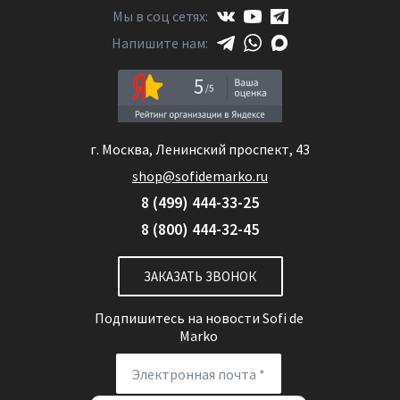
Мы в соц сетях:
Напишите нам:
5
г. Москва, Ленинский проспект, 43
shop@sofidemarko.ru
8 (499) 444-33-25
8 (800) 444-32-45
ЗАКАЗАТЬ ЗВОНОК
Подпишитесь на новости
Sofi de
Marko