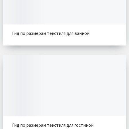
Гид по размерам текстиля для ванной
Гид по размерам текстиля для гостиной