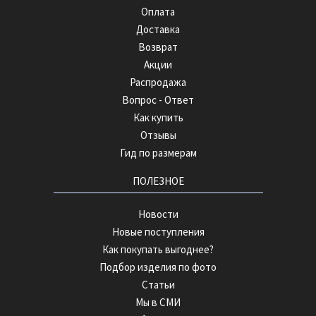
Оплата
Доставка
Возврат
Акции
Распродажа
Вопрос - Ответ
Как купить
Отзывы
Гид по размерам
ПОЛЕЗНОЕ
Новости
Новые поступления
Как покупать выгоднее?
Подбор изделия по фото
Статьи
Мы в СМИ