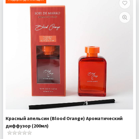
Красный апельсин (Blood Orange) Ароматический
диффузор (200мл)