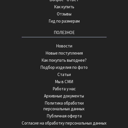
Как купить
Отзывы
Гид по размерам
ПОЛЕЗНОЕ
Новости
Новые поступления
Как покупать выгоднее?
Подбор изделия по фото
Статьи
Мы в СМИ
Работа у нас
Архивные документы
Политика обработки
персональных данных
Публичная оферта
Согласие на обработку персональных данных