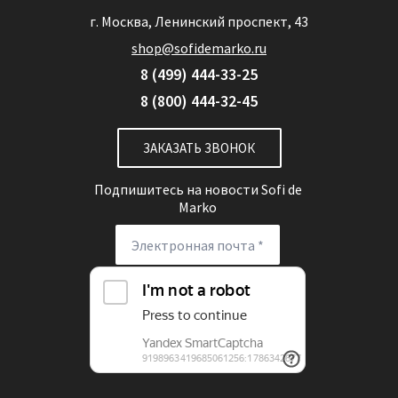
г. Москва, Ленинский проспект, 43
shop@sofidemarko.ru
8 (499) 444-33-25
8 (800) 444-32-45
ЗАКАЗАТЬ ЗВОНОК
Подпишитесь на новости
Sofi de
Marko