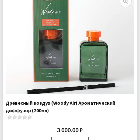
Древесный воздух (Woody Air) Ароматический
диффузор (200мл)
3 000.00 ₽