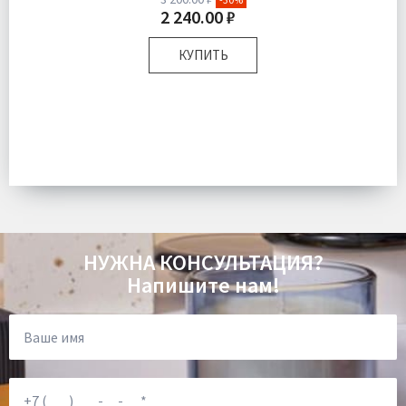
2 240.00 ₽
КУПИТЬ
Комплектация:
Флакон 1 шт Палочки 8 шт
Доставка:
Подробнее
НУЖНА КОНСУЛЬТАЦИЯ?
Напишите нам!