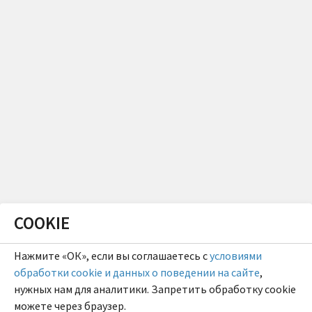
COOKIE
Нажмите «ОК», если вы соглашаетесь с
условиями
обработки cookie и данных о поведении на сайте
,
нужных нам для аналитики. Запретить обработку cookie
можете через браузер.