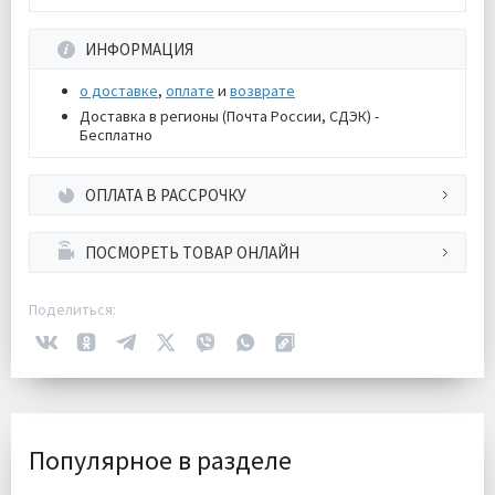
ИНФОРМАЦИЯ
о доставке
,
оплате
и
возврате
Доставка в регионы (Почта России, СДЭК) -
Бесплатно
ОПЛАТА В РАССРОЧКУ
ПОСМОРЕТЬ ТОВАР ОНЛАЙН
Поделиться:
Популярное в разделе