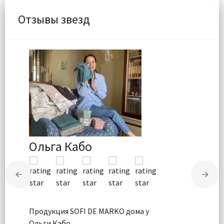
Отзывы звезд
Ольга Кабо
Продукция SOFI DE MARKO дома у
Ольги Кабо