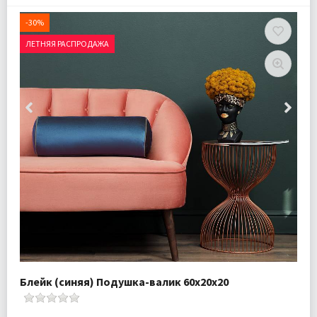
-30%
ЛЕТНЯЯ РАСПРОДАЖА
Блейк (синяя) Подушка-валик 60х20х20