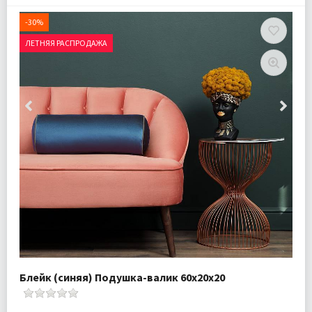
-30%
ЛЕТНЯЯ РАСПРОДАЖА
Блейк (синяя) Подушка-валик 60х20х20