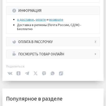
ИНФОРМАЦИЯ
о доставке
,
оплате
и
возврате
Доставка в регионы (Почта России, СДЭК) -
Бесплатно
ОПЛАТА В РАССРОЧКУ
ПОСМОРЕТЬ ТОВАР ОНЛАЙН
Поделиться:
Популярное в разделе