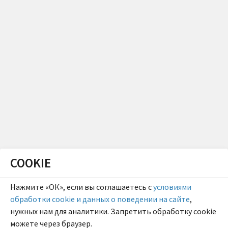
COOKIE
Нажмите «ОК», если вы соглашаетесь с
условиями
обработки cookie и данных о поведении на сайте
,
нужных нам для аналитики. Запретить обработку cookie
можете через браузер.