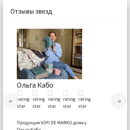
Отзывы звезд
Ольга Кабо
Продукция SOFI DE MARKO дома у
Ольги Кабо