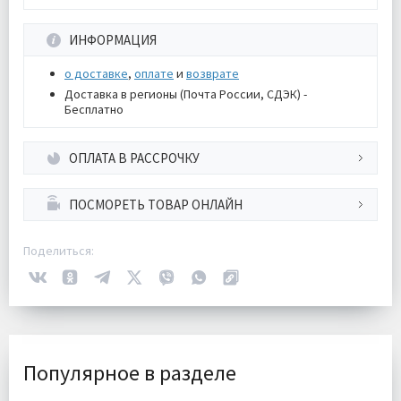
ИНФОРМАЦИЯ
о доставке
,
оплате
и
возврате
Доставка в регионы (Почта России, СДЭК) -
Бесплатно
ОПЛАТА В РАССРОЧКУ
ПОСМОРЕТЬ ТОВАР ОНЛАЙН
Поделиться:
Популярное в разделе