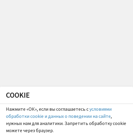
COOKIE
Нажмите «ОК», если вы соглашаетесь с
условиями
обработки cookie и данных о поведении на сайте
,
нужных нам для аналитики. Запретить обработку cookie
можете через браузер.