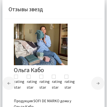
Отзывы звезд
Ольга Кабо
Продукция SOFI DE MARKO дома у
Ольги Кабо