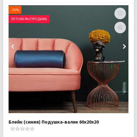
-30%
ЛЕТНЯЯ РАСПРОДАЖА
Блейк (синяя) Подушка-валик 60х20х20