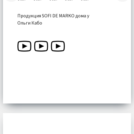
Продукция SOFI DE MARKO дома у
Ольги Кабо