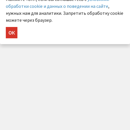
обработки cookie и данных о поведении на сайте
,
нужных нам для аналитики. Запретить обработку cookie
можете через браузер.
ОК
НУЖНА КОНСУЛЬТАЦИЯ?
Напишите нам!