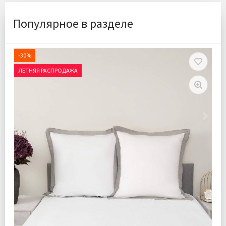
Популярное в разделе
-30%
ЛЕТНЯЯ РАСПРОДАЖА