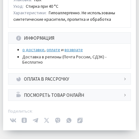
Уход:
Стирка при 40 °С
Характеристики:
Гипоаллергенно. Не использованы
синтетические красители, пропитка и обработка
ИНФОРМАЦИЯ
о доставке
,
оплате
и
возврате
Доставка в регионы (Почта России, СДЭК) -
Бесплатно
ОПЛАТА В РАССРОЧКУ
ПОСМОРЕТЬ ТОВАР ОНЛАЙН
Поделиться: