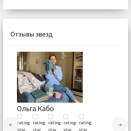
Отзывы звезд
Ольга Кабо