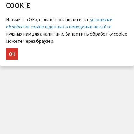
COOKIE
Нажмите «ОК», если вы соглашаетесь с
условиями
обработки cookie и данных о поведении на сайте
,
нужных нам для аналитики. Запретить обработку cookie
можете через браузер.
ОК
НУЖНА КОНСУЛЬТАЦИЯ?
Напишите нам!