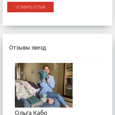
ОСТАВИТЬ ОТЗЫВ
Отзывы звезд
Ольга Кабо