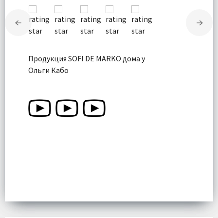
Продукция SOFI DE MARKO дома у
Ольги Кабо