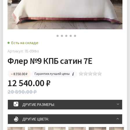
Есть на складе
Артикул: 7Е-09Фл
Флер №9 КПБ сатин 7Е
Гарантия лучшей цены
– 8 350.00 ₽
12 540.00 ₽
20 890.00 ₽
ДРУГИЕ РАЗМЕРЫ:
ДРУГИЕ ЦВЕТА: