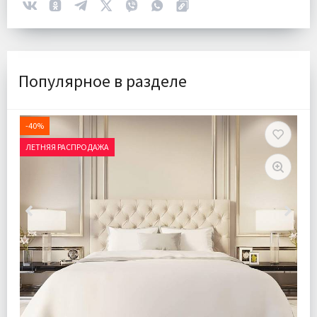
Популярное в разделе
-40%
ЛЕТНЯЯ РАСПРОДАЖА