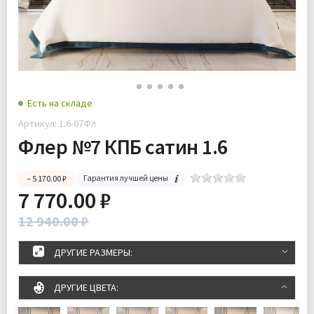
Есть на складе
Артикул: 1.6-07Фл
Флер №7 КПБ сатин 1.6
Гарантия лучшей цены
– 5 170.00 ₽
7 770.00 ₽
12 940.00 ₽
ДРУГИЕ РАЗМЕРЫ:
ДРУГИЕ ЦВЕТА: