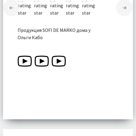
Продукция SOFI DE MARKO дома у
Ольги Кабо