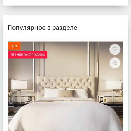
Популярное в разделе
-40%
ЛЕТНЯЯ РАСПРОДАЖА