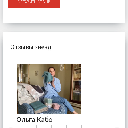
ОСТАВИТЬ ОТЗЫВ
Отзывы звезд
Ольга Кабо