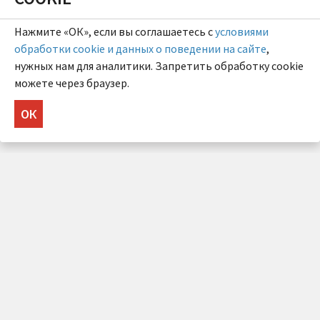
Нажмите «ОК», если вы соглашаетесь с
условиями
обработки cookie и данных о поведении на сайте
,
нужных нам для аналитики. Запретить обработку cookie
можете через браузер.
ОК
НУЖНА КОНСУЛЬТАЦИЯ?
Напишите нам!