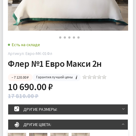
Есть на складе
Артикул: Евро-МК-01Фл
Флер №1 Евро Макси 2н
Гарантия лучшей цены
– 7 120.00 ₽
10 690.00 ₽
17 810.00 ₽
ДРУГИЕ РАЗМЕРЫ:
ДРУГИЕ ЦВЕТА: