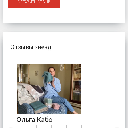
ОСТАВИТЬ ОТЗЫВ
Отзывы звезд
Ольга Кабо