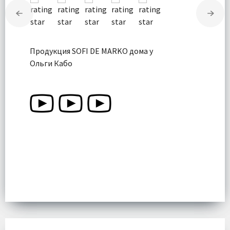
Продукция SOFI DE MARKO дома у
Ольги Кабо