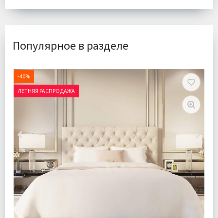
Популярное в разделе
-40%
ЛЕТНЯЯ РАСПРОДАЖА