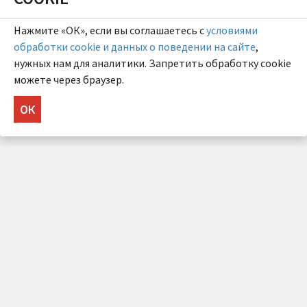
Нажмите «ОК», если вы соглашаетесь с
условиями
обработки cookie и данных о поведении на сайте
,
нужных нам для аналитики. Запретить обработку cookie
можете через браузер.
ОК
НУЖНА КОНСУЛЬТАЦИЯ?
Напишите нам!