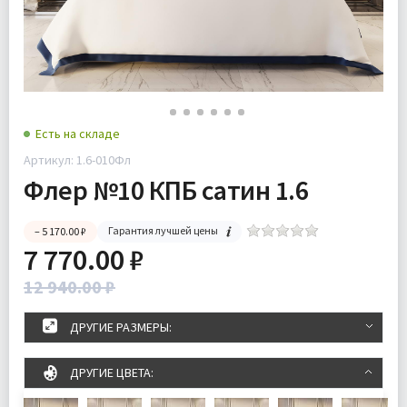
Есть на складе
Артикул: 1.6-010Фл
Флер №10 КПБ сатин 1.6
Гарантия лучшей цены
– 5 170.00 ₽
7 770.00 ₽
12 940.00 ₽
ДРУГИЕ РАЗМЕРЫ:
ДРУГИЕ ЦВЕТА: