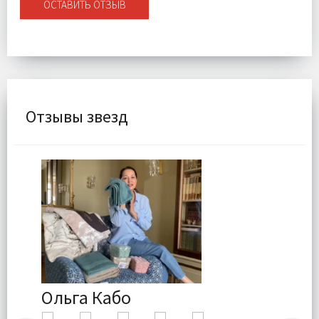
ОСТАВИТЬ ОТЗЫВ
Отзывы звезд
Ольга Кабо