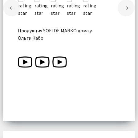
Продукция SOFI DE MARKO дома у
Ольги Кабо