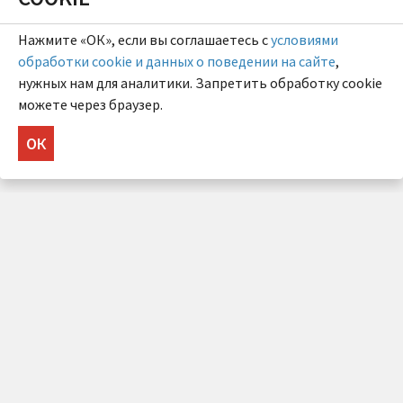
Нажмите «ОК», если вы соглашаетесь с
условиями
обработки cookie и данных о поведении на сайте
,
нужных нам для аналитики. Запретить обработку cookie
можете через браузер.
ОК
НУЖНА КОНСУЛЬТАЦИЯ?
Напишите нам!