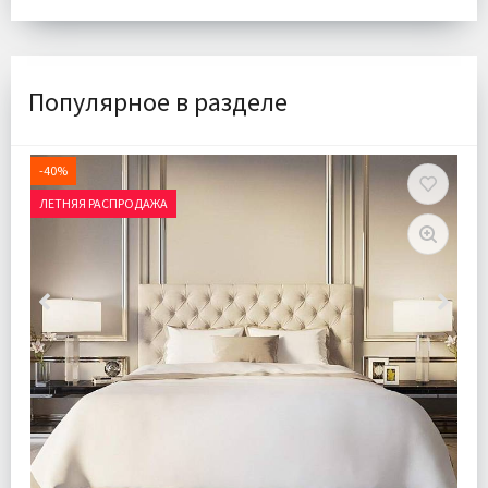
Популярное в разделе
-40%
ЛЕТНЯЯ РАСПРОДАЖА