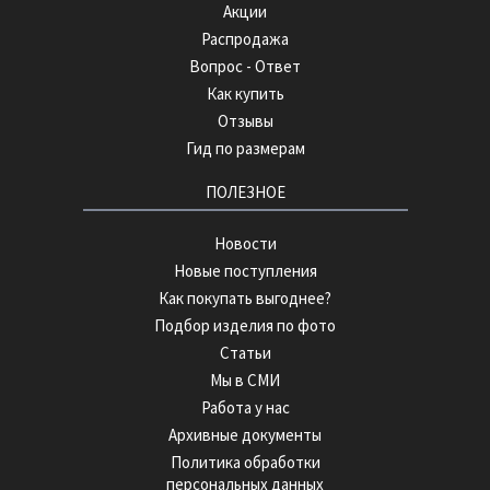
Акции
Распродажа
Вопрос - Ответ
Как купить
Отзывы
Гид по размерам
ПОЛЕЗНОЕ
Новости
Новые поступления
Как покупать выгоднее?
Подбор изделия по фото
Статьи
Мы в СМИ
Работа у нас
Архивные документы
Политика обработки
персональных данных