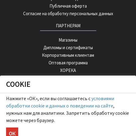
Публичная оферта
Согласие на обработку персональных данных
ПАРТНЕРАМ
Магазины
Дипломы и сертификаты
Корпоративным клиентам
Оптовая программа
ХОРЕКА
COOKIE
ОПТОВЫЙ ПОРТАЛ
Нажмите «ОК», если вы соглашаетесь с
условиями
обработки cookie и данных о поведении на сайте
,
нужных нам для аналитики. Запретить обработку cookie
можете через браузер.
ОК