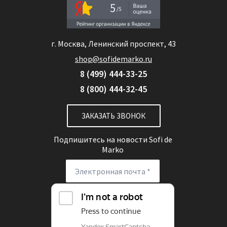
5
г. Москва, Ленинский проспект, 43
shop@sofidemarko.ru
8 (499) 444-33-25
8 (800) 444-32-45
ЗАКАЗАТЬ ЗВОНОК
Подпишитесь на новости
Sofi de
Marko