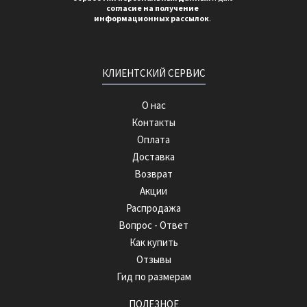
согласие на получение
информационных рассылок
.
КЛИЕНТСКИЙ СЕРВИС
О нас
Контакты
Оплата
Доставка
Возврат
Акции
Распродажа
Вопрос - Ответ
Как купить
Отзывы
Гид по размерам
ПОЛЕЗНОЕ