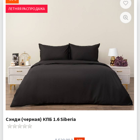
ЛЕТНЯЯ РАСПРОДАЖА
Сэнди (черная) КПБ 1.6 Siberia
8 520.00 ₽