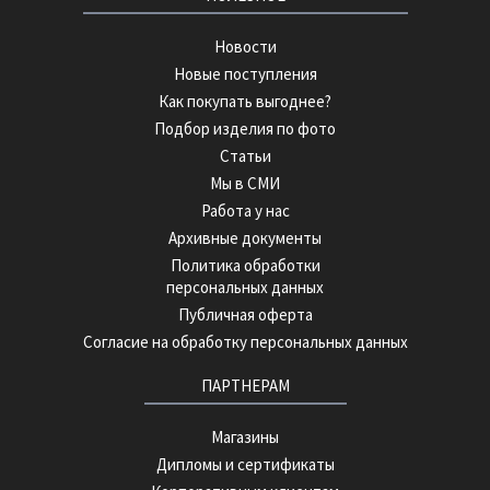
Новости
Новые поступления
Как покупать выгоднее?
Подбор изделия по фото
Статьи
Мы в СМИ
Работа у нас
Архивные документы
Политика обработки
персональных данных
Публичная оферта
Согласие на обработку персональных данных
ПАРТНЕРАМ
Магазины
Дипломы и сертификаты