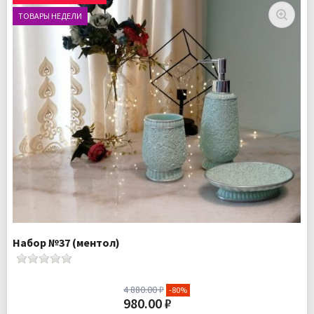
ТОВАРЫ НЕДЕЛИ
Набор №37 (ментол)
4 880.00 ₽
-80%
980.00 ₽