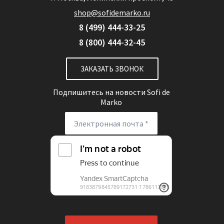
shop@sofidemarko.ru
8 (499) 444-33-25
8 (800) 444-32-45
ЗАКАЗАТЬ ЗВОНОК
Подпишитесь на новости
Sofi de
Marko