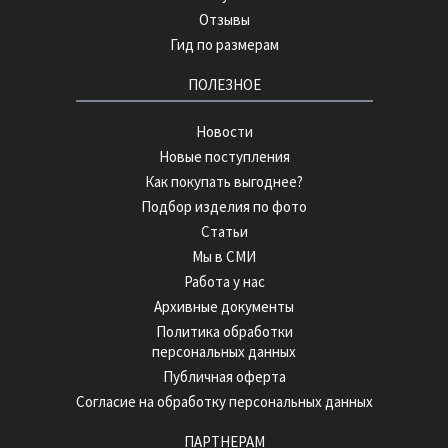
Отзывы
Гид по размерам
ПОЛЕЗНОЕ
Новости
Новые поступления
Как покупать выгоднее?
Подбор изделия по фото
Статьи
Мы в СМИ
Работа у нас
Архивные документы
Политика обработки
персональных данных
Публичная оферта
Согласие на обработку персональных данных
ПАРТНЕРАМ