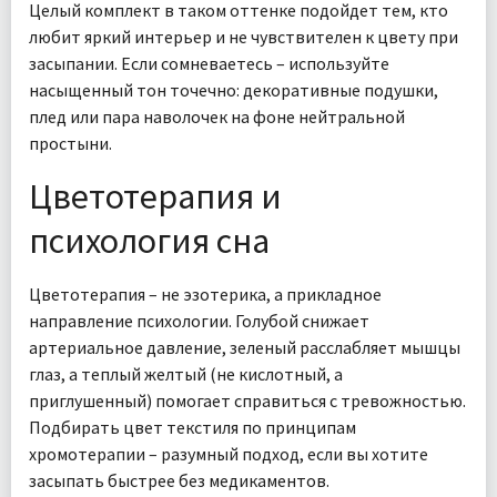
Целый комплект в таком оттенке подойдет тем, кто
любит яркий интерьер и не чувствителен к цвету при
засыпании. Если сомневаетесь – используйте
насыщенный тон точечно: декоративные подушки,
плед или пара наволочек на фоне нейтральной
простыни.
Цветотерапия и
психология сна
Цветотерапия – не эзотерика, а прикладное
направление психологии. Голубой снижает
артериальное давление, зеленый расслабляет мышцы
глаз, а теплый желтый (не кислотный, а
приглушенный) помогает справиться с тревожностью.
Подбирать цвет текстиля по принципам
хромотерапии – разумный подход, если вы хотите
засыпать быстрее без медикаментов.