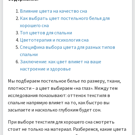
Влияние цвета на качество сна
Как выбрать цвет постельного белья для
хорошего сна
Топ цветов для спальни
Цветотерапия и психология сна
Специфика выбора цвета для разных типов
спальни
Заключение: как цвет влияет на ваше
настроение и здоровье
Мы подбираем постельное белье по размеру, ткани,
плотности – а цвет выбираем «на глаз». Между тем
исследования показывают: оттенок текстиля в
спальне напрямую влияет на то, как быстро вы
засыпаете и насколько глубоким будет сон.
При выборе текстиля для хорошего сна смотреть
стоит не только на материал. Разберемся, какие цвета