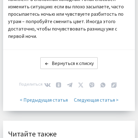
изменить ситуацию: если вы плохо засыпаете, часто
просыпаетесь ночью или чувствуете разбитость по
утрам – попробуйте сменить цвет. Иногда этого
достаточно, чтобы почувствовать разницу уже с
первой ночи.
Вернуться к списку
Поделиться
< Предыдущая статья
Следующая статья >
Читайте также