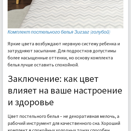
Комплект постельного белья Зигзаг (голубой)
Яркие цвета возбуждают нервную систему ребенка и
затрудняют засыпание. Для подростков допустимы
более насыщенные оттенки, но основу комплекта
белья лучше оставить спокойной.
Заключение: как цвет
влияет на ваше настроение
и здоровье
Цвет постельного белья – не декоративная мелочь, а
рабочий инструмент для качественного сна. Хороший
комплект в спокойных холодных тонах способен