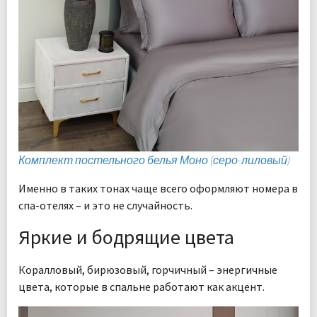
Комплект постельного белья Моно (серо-лиловый)
Именно в таких тонах чаще всего оформляют номера в
спа-отелях – и это не случайность.
Яркие и бодрящие цвета
Коралловый, бирюзовый, горчичный – энергичные
цвета, которые в спальне работают как акцент.