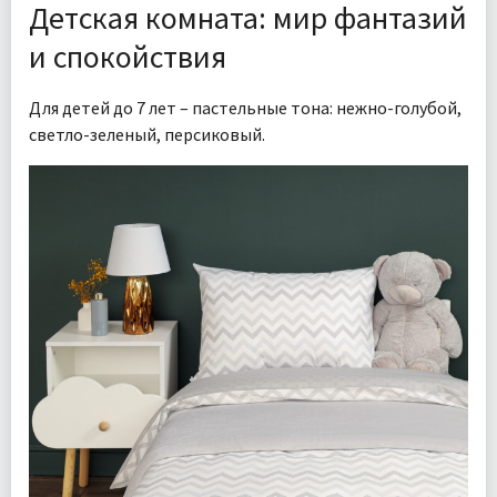
Детская комната: мир фантазий
и спокойствия
Для детей до 7 лет – пастельные тона: нежно-голубой,
светло-зеленый, персиковый.