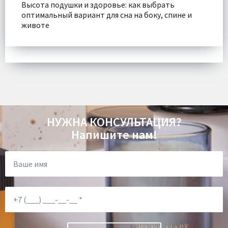
Высота подушки и здоровье: как выбрать
оптимальный вариант для сна на боку, спине и
животе
НУЖНА КОНСУЛЬТАЦИЯ?
Напишите нам!