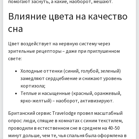
помогают заснуть, а какие, наоборот, мешают.
Влияние цвета на качество
сна
Цвет воздействует на нервную систему через
зрительные рецепторы – даже при приглушенном
свете:
Холодные оттенки (синий, голубой, зеленый)
замедляют сердцебиение и снижают уровень
кортизола;
Теплые и насыщенные (красный, оранжевый,
ярко-желтый) – наоборот, активизируют.
Британский сервис Travelodge провел масштабный
опрос: люди, спящие в комнатах с синим текстилем,
проводили в естественном сне в среднем на 40-50
минут дольше, чем те, чья спальня была оформлена в