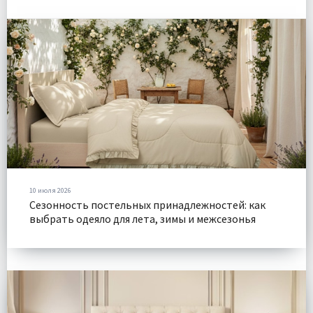
10 июля 2026
Сезонность постельных принадлежностей: как
выбрать одеяло для лета, зимы и межсезонья