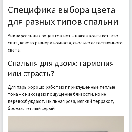
Специфика выбора цвета
для разных типов спальни
Универсальных рецептов нет – важен контекст: кто
спит, какого размера комната, сколько естественного
света.
Спальня для двоих: гармония
или страсть?
Для пары хорошо работают приглушенные теплые
тона – они создают ощущение близости, но не
перевозбуждают. Пыльная роза, мягкий терракот,
бронза, теплый серый.