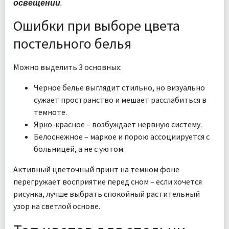
освещении.
Ошибки при выборе цвета
постельного белья
Можно выделить 3 основных:
Черное белье выглядит стильно, но визуально
сужает пространство и мешает расслабиться в
темноте.
Ярко-красное – возбуждает нервную систему.
Белоснежное – маркое и порою ассоциируется с
больницей, а не с уютом.
Активный цветочный принт на темном фоне
перегружает восприятие перед сном – если хочется
рисунка, лучше выбрать спокойный растительный
узор на светлой основе.