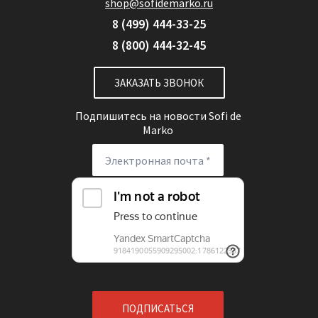
shop@sofidemarko.ru
8 (499) 444-33-25
8 (800) 444-32-45
ЗАКАЗАТЬ ЗВОНОК
Подпишитесь на новости
Sofi de
Marko