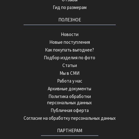
Гид по размерам
ПОЛЕЗНОЕ
Новости
Новые поступления
Как покупать выгоднее?
Подбор изделия по фото
Статьи
Мы в СМИ
Работа у нас
Архивные документы
Политика обработки
персональных данных
Публичная оферта
Согласие на обработку персональных данных
ПАРТНЕРАМ