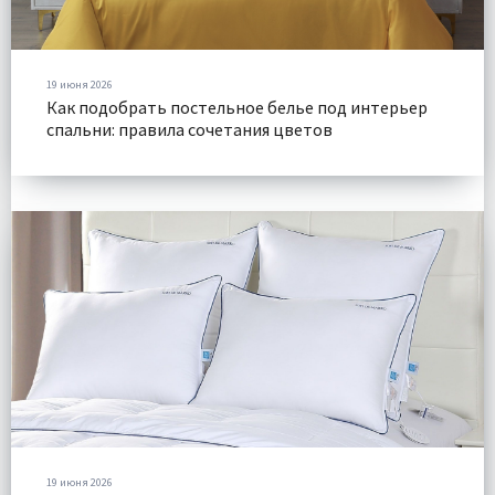
19 июня 2026
Как подобрать постельное белье под интерьер
спальни: правила сочетания цветов
19 июня 2026