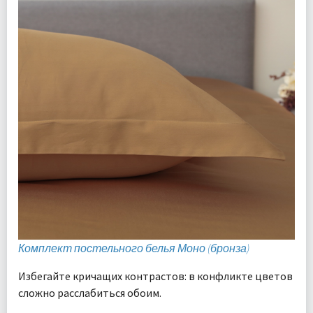
Комплект постельного белья Моно (бронза)
Избегайте кричащих контрастов: в конфликте цветов
сложно расслабиться обоим.