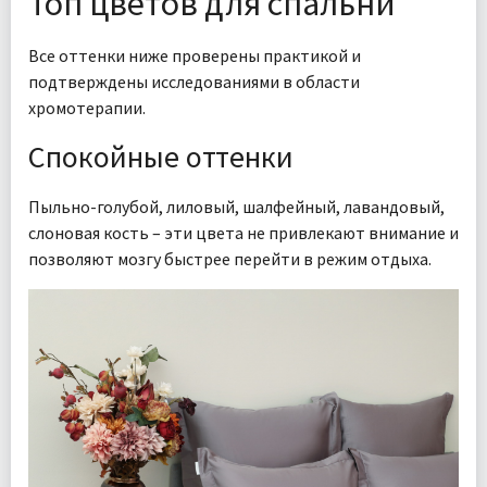
Топ цветов для спальни
Все оттенки ниже проверены практикой и
подтверждены исследованиями в области
хромотерапии.
Спокойные оттенки
Пыльно-голубой, лиловый, шалфейный, лавандовый,
слоновая кость – эти цвета не привлекают внимание и
позволяют мозгу быстрее перейти в режим отдыха.