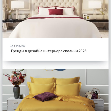
10 июля 2026
Тренды в дизайне интерьера спальни 2026