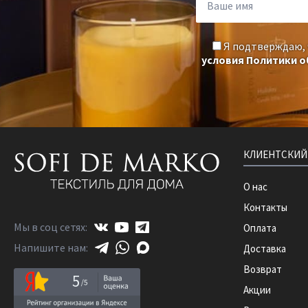
Я подтверждаю,
условия Политики 
КЛИЕНТСКИЙ
О нас
Контакты
Мы в соц сетях:
Оплата
Напишите нам:
Доставка
Возврат
5
Акции