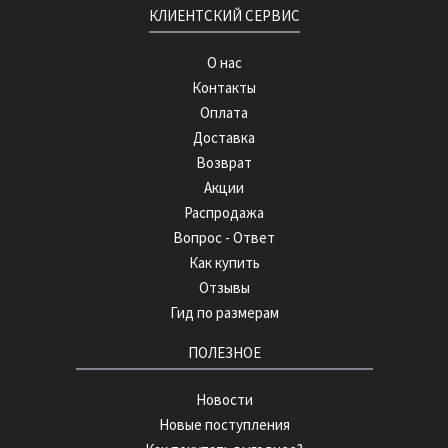
КЛИЕНТСКИЙ СЕРВИС
О нас
Контакты
Оплата
Доставка
Возврат
Акции
Распродажа
Вопрос - Ответ
Как купить
Отзывы
Гид по размерам
ПОЛЕЗНОЕ
Новости
Новые поступления