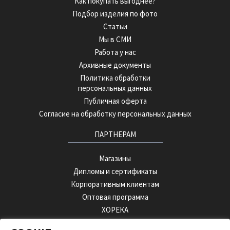
Как покупать выгоднее?
Подбор изделия по фото
Статьи
Мы в СМИ
Работа у нас
Архивные документы
Политика обработки
персональных данных
Публичная оферта
Согласие на обработку персональных данных
ПАРТНЕРАМ
Магазины
Дипломы и сертификаты
Корпоративным клиентам
Оптовая программа
ХОРЕКА