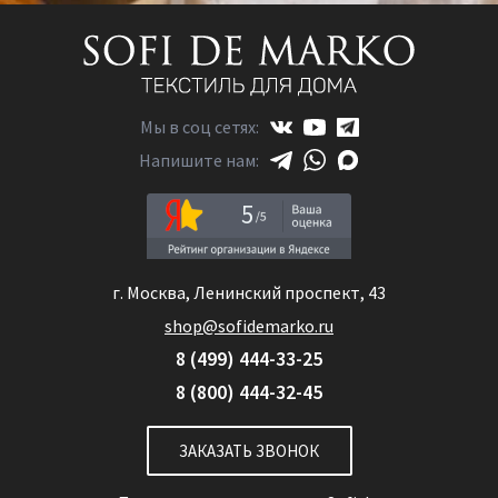
Мы в соц сетях:
Напишите нам:
5
г. Москва, Ленинский проспект, 43
shop@sofidemarko.ru
8 (499) 444-33-25
8 (800) 444-32-45
ЗАКАЗАТЬ ЗВОНОК