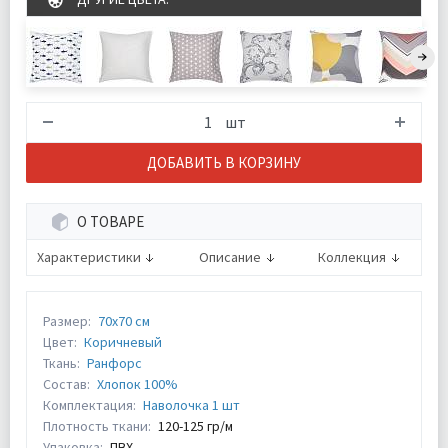
шт
ДОБАВИТЬ В КОРЗИНУ
О ТОВАРЕ
Характеристики
Описание
Коллекция
Размер:
70х70 см
Цвет:
Коричневый
Ткань:
Ранфорс
Состав:
Хлопок 100%
Комплектация:
Наволочка 1 шт
Плотность ткани:
120-125 гр/м
Упаковка:
ПВХ