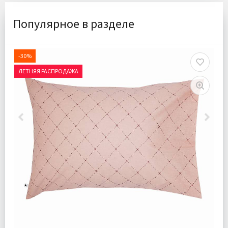
Популярное в разделе
-30%
ЛЕТНЯЯ РАСПРОДАЖА