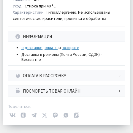
Уход:
Стирка при 40 °С
Характеристики:
Гипоаллергенно. Не использованы
синтетические красители, пропитка и обработка
ИНФОРМАЦИЯ
о доставке
,
оплате
и
возврате
Доставка в регионы (Почта России, СДЭК) -
Бесплатно
ОПЛАТА В РАССРОЧКУ
ПОСМОРЕТЬ ТОВАР ОНЛАЙН
Поделиться: