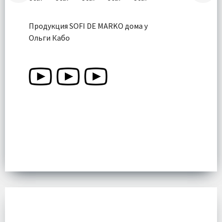
Продукция SOFI DE MARKO дома у
Ольги Кабо