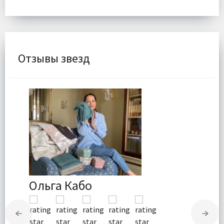
Отзывы звезд
Ольга Кабо