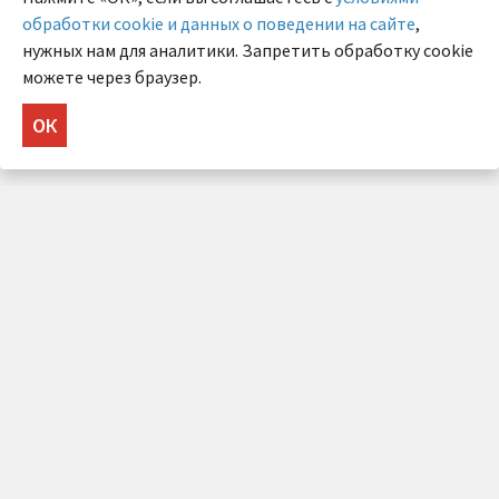
обработки cookie и данных о поведении на сайте
,
нужных нам для аналитики. Запретить обработку cookie
можете через браузер.
ОК
НУЖНА КОНСУЛЬТАЦИЯ?
Напишите нам!