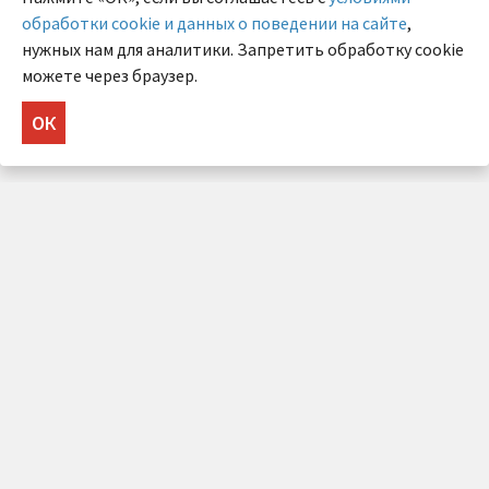
обработки cookie и данных о поведении на сайте
,
нужных нам для аналитики. Запретить обработку cookie
можете через браузер.
ОК
НУЖНА КОНСУЛЬТАЦИЯ?
Напишите нам!