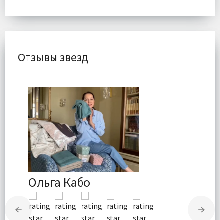
Отзывы звезд
Ольга Кабо