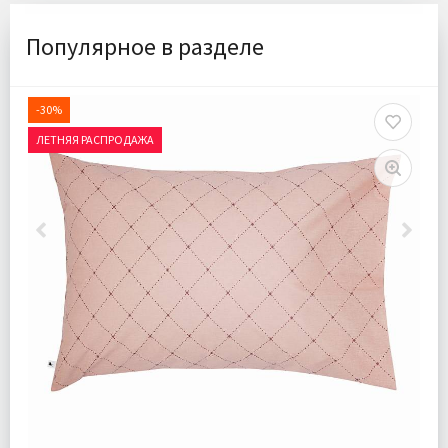
Популярное в разделе
-30%
ЛЕТНЯЯ РАСПРОДАЖА