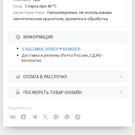
Уход:
Стирка при 40 °С
Характеристики:
Гипоаллергенно. Не использованы
синтетические красители, пропитка и обработка
ИНФОРМАЦИЯ
о доставке
,
оплате
и
возврате
Доставка в регионы (Почта России, СДЭК) -
Бесплатно
ОПЛАТА В РАССРОЧКУ
ПОСМОРЕТЬ ТОВАР ОНЛАЙН
Поделиться: