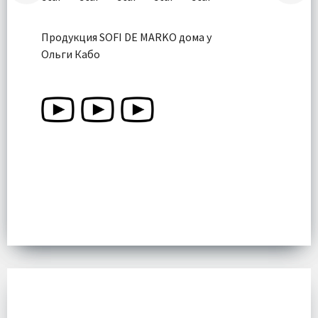
Продукция SOFI DE MARKO дома у
Ольги Кабо