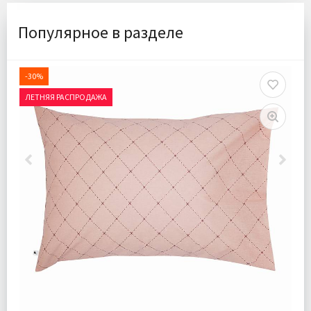
Популярное в разделе
-30%
ЛЕТНЯЯ РАСПРОДАЖА