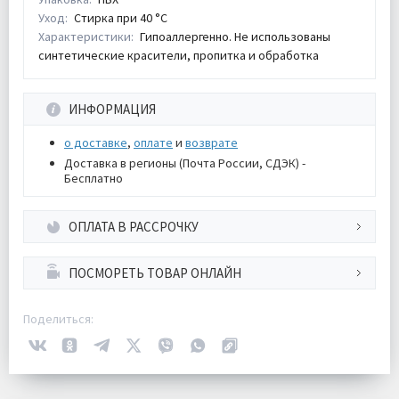
Уход:
Стирка при 40 °С
Характеристики:
Гипоаллергенно. Не использованы
синтетические красители, пропитка и обработка
ИНФОРМАЦИЯ
о доставке
,
оплате
и
возврате
Доставка в регионы (Почта России, СДЭК) -
Бесплатно
ОПЛАТА В РАССРОЧКУ
ПОСМОРЕТЬ ТОВАР ОНЛАЙН
Поделиться: