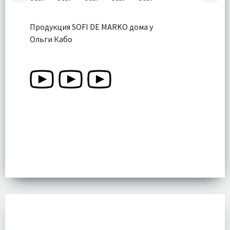
Продукция SOFI DE MARKO дома у
Ольги Кабо