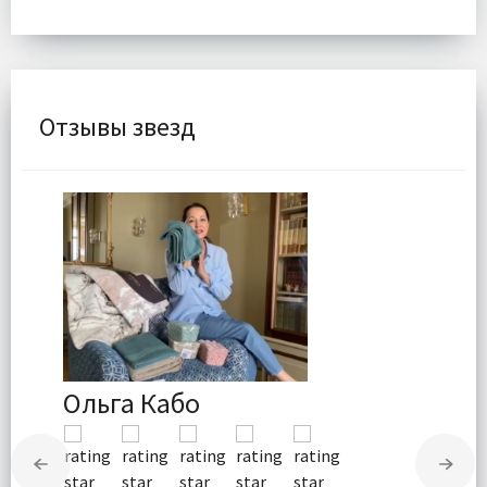
Отзывы звезд
Ольга Кабо