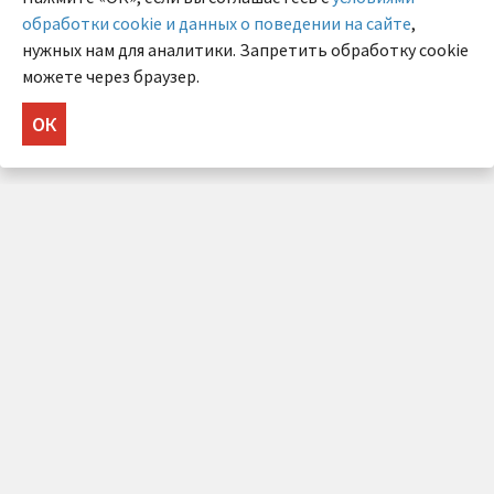
обработки cookie и данных о поведении на сайте
,
нужных нам для аналитики. Запретить обработку cookie
можете через браузер.
ОК
НУЖНА КОНСУЛЬТАЦИЯ?
Напишите нам!