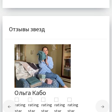
Отзывы звезд
Ольга Кабо