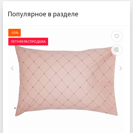
Популярное в разделе
-30%
ЛЕТНЯЯ РАСПРОДАЖА