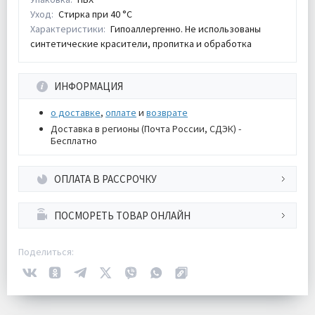
Уход:
Стирка при 40 °С
Характеристики:
Гипоаллергенно. Не использованы
синтетические красители, пропитка и обработка
ИНФОРМАЦИЯ
о доставке
,
оплате
и
возврате
Доставка в регионы (Почта России, СДЭК) -
Бесплатно
ОПЛАТА В РАССРОЧКУ
ПОСМОРЕТЬ ТОВАР ОНЛАЙН
Поделиться: