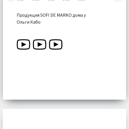
Продукция SOFI DE MARKO дома у
Ольги Кабо