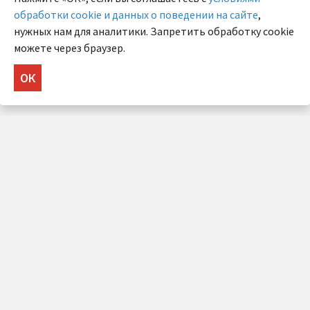
обработки cookie и данных о поведении на сайте
,
нужных нам для аналитики. Запретить обработку cookie
можете через браузер.
ОК
НУЖНА КОНСУЛЬТАЦИЯ?
Напишите нам!