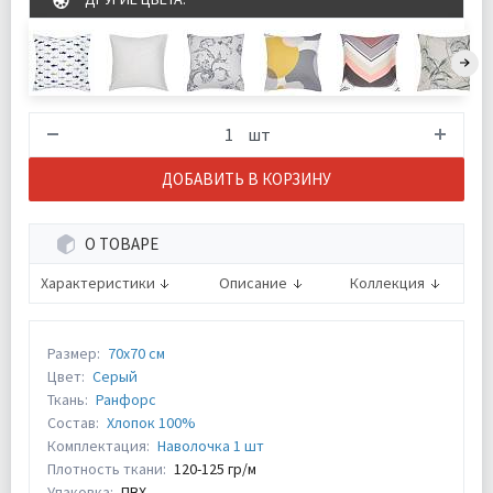
шт
ДОБАВИТЬ В КОРЗИНУ
О ТОВАРЕ
Характеристики
Описание
Коллекция
Размер:
70х70 см
Цвет:
Серый
Ткань:
Ранфорс
Состав:
Хлопок 100%
Комплектация:
Наволочка 1 шт
Плотность ткани:
120-125 гр/м
Упаковка:
ПВХ