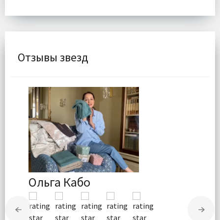
Отзывы звезд
Ольга Кабо