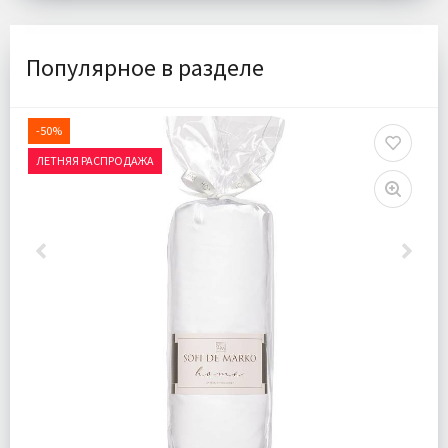
Популярное в разделе
-50%
ЛЕТНЯЯ РАСПРОДАЖА