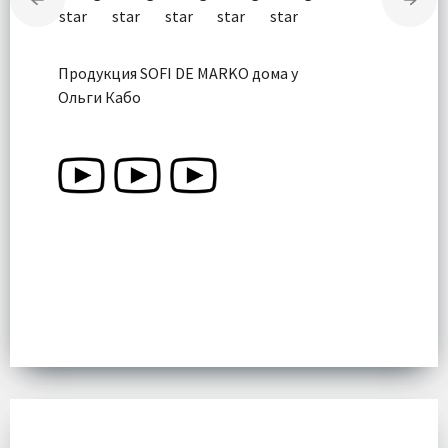
Продукция SOFI DE MARKO дома у
Ольги Кабо