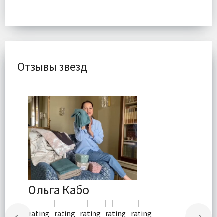
Отзывы звезд
Ольга Кабо