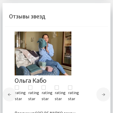
Отзывы звезд
Ольга Кабо
Продукция SOFI DE MARKO дома у