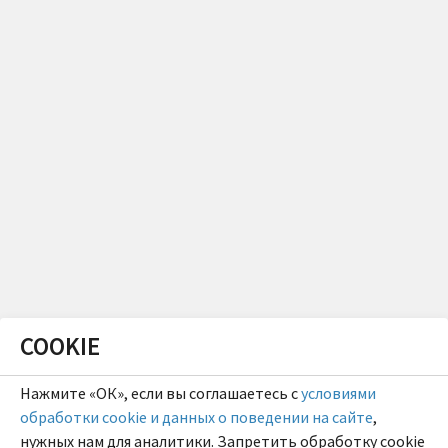
COOKIE
Нажмите «ОК», если вы соглашаетесь с
условиями
обработки cookie и данных о поведении на сайте
,
нужных нам для аналитики. Запретить обработку cookie