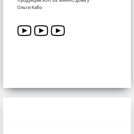
Ольги Кабо