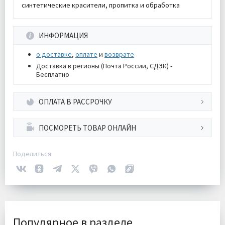
синтетические красители, пропитка и обработка
ИНФОРМАЦИЯ
о доставке
,
оплате
и
возврате
Доставка в регионы (Почта России, СДЭК) -
Бесплатно
ОПЛАТА В РАССРОЧКУ
ПОСМОРЕТЬ ТОВАР ОНЛАЙН
Поделиться:
Популярное в разделе