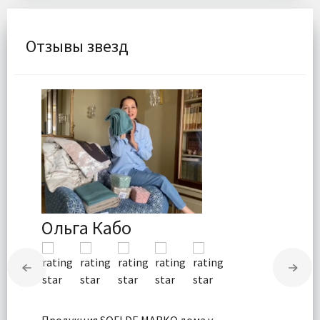
Отзывы звезд
Ольга Кабо
Продукция SOFI DE MARKO дома у