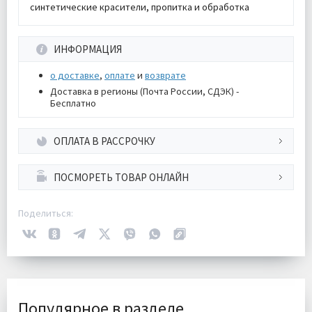
синтетические красители, пропитка и обработка
ИНФОРМАЦИЯ
о доставке
,
оплате
и
возврате
Доставка в регионы (Почта России, СДЭК) -
Бесплатно
ОПЛАТА В РАССРОЧКУ
ПОСМОРЕТЬ ТОВАР ОНЛАЙН
Поделиться:
Популярное в разделе