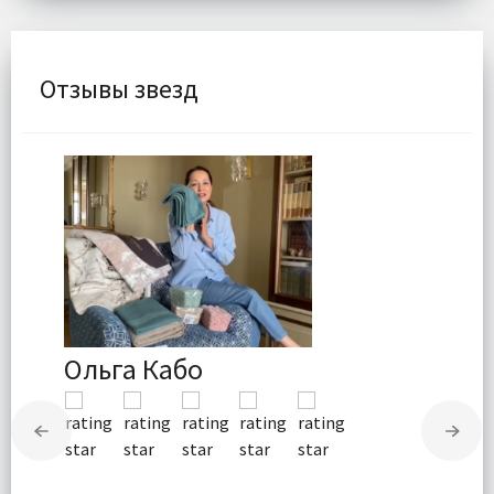
Отзывы звезд
Ольга Кабо