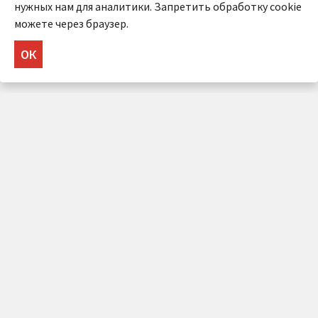
нужных нам для аналитики. Запретить обработку cookie
можете через браузер.
ОК
НУЖНА КОНСУЛЬТАЦИЯ?
Напишите нам!