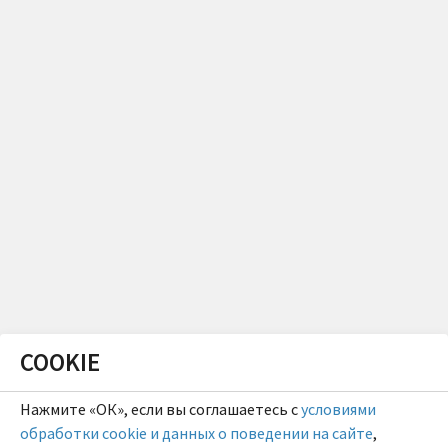
COOKIE
Нажмите «ОК», если вы соглашаетесь с
условиями
обработки cookie и данных о поведении на сайте
,