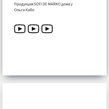
Продукция SOFI DE MARKO дома у
Ольги Кабо