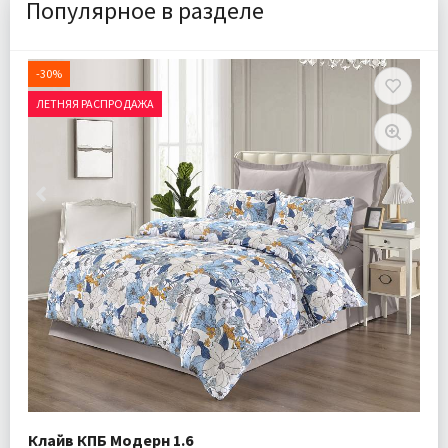
Популярное в разделе
-30%
ЛЕТНЯЯ РАСПРОДАЖА
Клайв КПБ Модерн 1.6