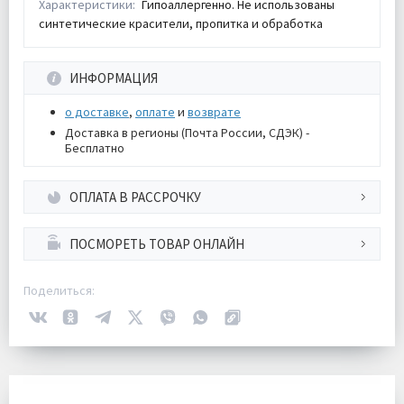
Характеристики:
Гипоаллергенно. Не использованы
синтетические красители, пропитка и обработка
ИНФОРМАЦИЯ
о доставке
,
оплате
и
возврате
Доставка в регионы (Почта России, СДЭК) -
Бесплатно
ОПЛАТА В РАССРОЧКУ
ПОСМОРЕТЬ ТОВАР ОНЛАЙН
Поделиться: