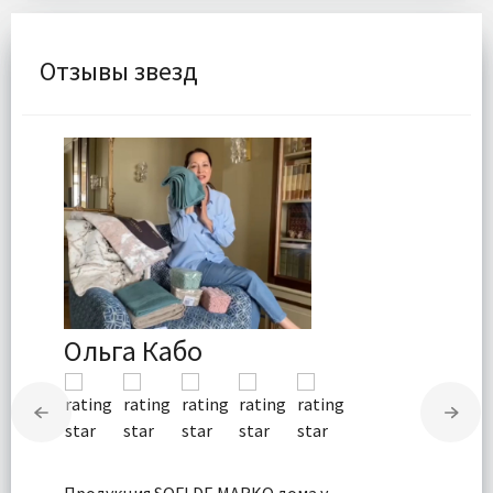
Отзывы звезд
Ольга Кабо
Продукция SOFI DE MARKO дома у