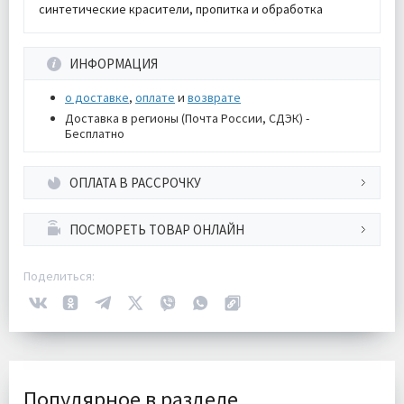
синтетические красители, пропитка и обработка
ИНФОРМАЦИЯ
о доставке
,
оплате
и
возврате
Доставка в регионы (Почта России, СДЭК) -
Бесплатно
ОПЛАТА В РАССРОЧКУ
ПОСМОРЕТЬ ТОВАР ОНЛАЙН
Поделиться:
Популярное в разделе