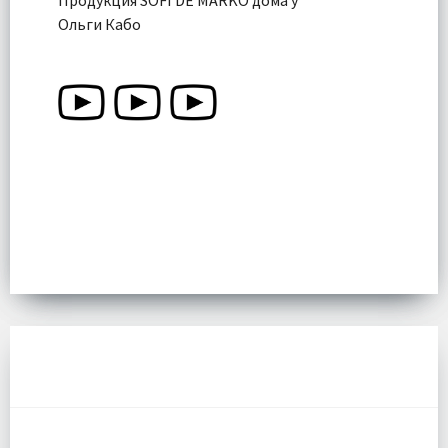
Ольги Кабо