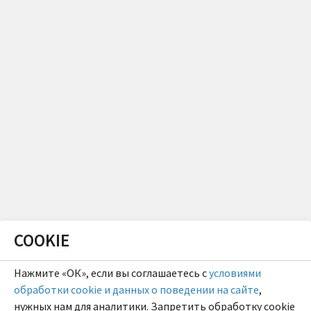
COOKIE
Нажмите «ОК», если вы соглашаетесь с
условиями
обработки cookie и данных о поведении на сайте
,
нужных нам для аналитики. Запретить обработку cookie