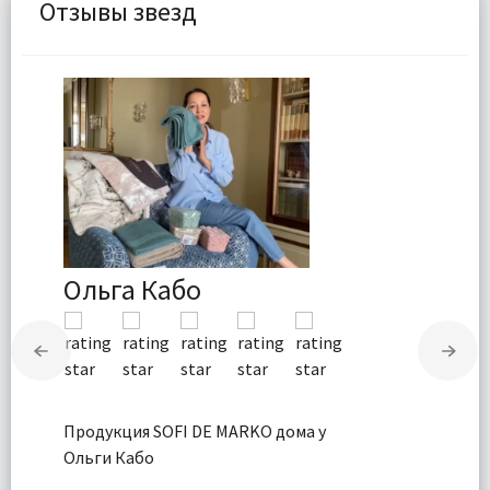
Отзывы звезд
Ольга Кабо
Продукция SOFI DE MARKO дома у
Ольги Кабо