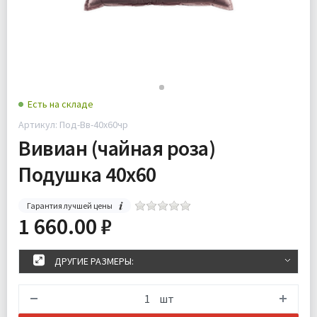
Есть на складе
Артикул: Под-Вв-40х60чр
Вивиан (чайная роза)
Подушка 40х60
Гарантия лучшей цены
1 660.00 ₽
ДРУГИЕ РАЗМЕРЫ:
шт