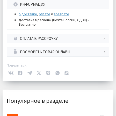
ИНФОРМАЦИЯ
о доставке
,
оплате
и
возврате
Доставка в регионы (Почта России, СДЭК) -
Бесплатно
ОПЛАТА В РАССРОЧКУ
ПОСМОРЕТЬ ТОВАР ОНЛАЙН
Поделиться:
Популярное в разделе