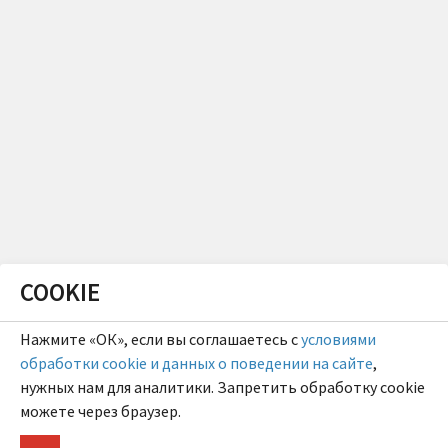
COOKIE
Нажмите «ОК», если вы соглашаетесь с
условиями
обработки cookie и данных о поведении на сайте
,
нужных нам для аналитики. Запретить обработку cookie
можете через браузер.