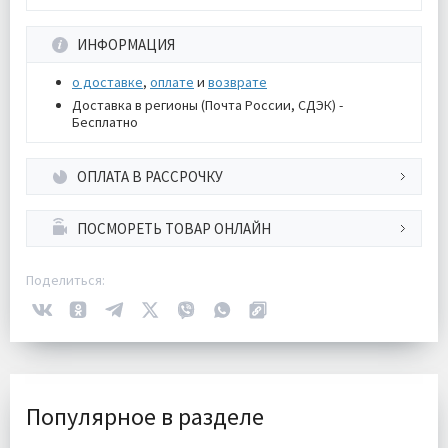
ИНФОРМАЦИЯ
о доставке
,
оплате
и
возврате
Доставка в регионы (Почта России, СДЭК) -
Бесплатно
ОПЛАТА В РАССРОЧКУ
ПОСМОРЕТЬ ТОВАР ОНЛАЙН
Поделиться:
Популярное в разделе