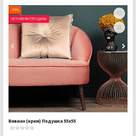
-30%
ЛЕТНЯЯ РАСПРОДАЖА
Вивиан (крем) Подушка 55х55