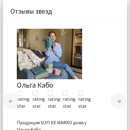
Отзывы звезд
Ольга Кабо
Продукция SOFI DE MARKO дома у
Ольги Кабо