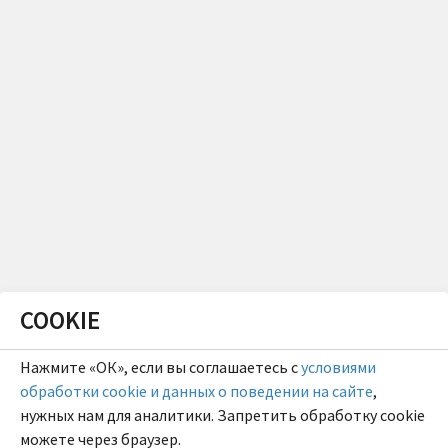
COOKIE
Нажмите «ОК», если вы соглашаетесь с
условиями
обработки cookie и данных о поведении на сайте
,
нужных нам для аналитики. Запретить обработку cookie
можете через браузер.