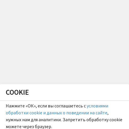
COOKIE
Нажмите «ОК», если вы соглашаетесь с
условиями
обработки cookie и данных о поведении на сайте
,
нужных нам для аналитики. Запретить обработку cookie
можете через браузер.