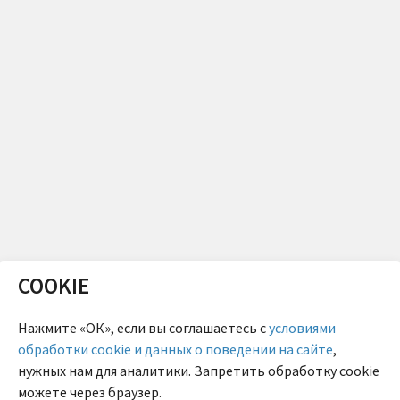
COOKIE
Нажмите «ОК», если вы соглашаетесь с
условиями
обработки cookie и данных о поведении на сайте
,
нужных нам для аналитики. Запретить обработку cookie
можете через браузер.