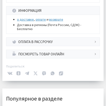
ИНФОРМАЦИЯ
о доставке
,
оплате
и
возврате
Доставка в регионы (Почта России, СДЭК) -
Бесплатно
ОПЛАТА В РАССРОЧКУ
ПОСМОРЕТЬ ТОВАР ОНЛАЙН
Поделиться:
Популярное в разделе