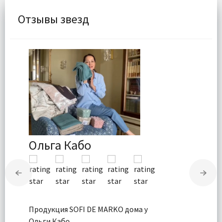
Отзывы звезд
Ольга Кабо
Продукция SOFI DE MARKO дома у
Ольги Кабо