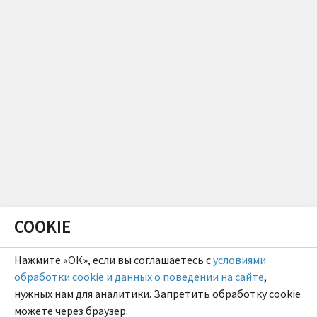
COOKIE
Нажмите «ОК», если вы соглашаетесь с
условиями
обработки cookie и данных о поведении на сайте
,
нужных нам для аналитики. Запретить обработку cookie
можете через браузер.