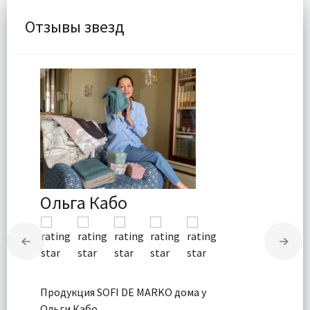
Отзывы звезд
Ольга Кабо
Продукция SOFI DE MARKO дома у
Ольги Кабо