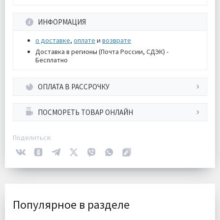
ИНФОРМАЦИЯ
о доставке
,
оплате
и
возврате
Доставка в регионы (Почта России, СДЭК) -
Бесплатно
ОПЛАТА В РАССРОЧКУ
ПОСМОРЕТЬ ТОВАР ОНЛАЙН
Поделиться:
Популярное в разделе