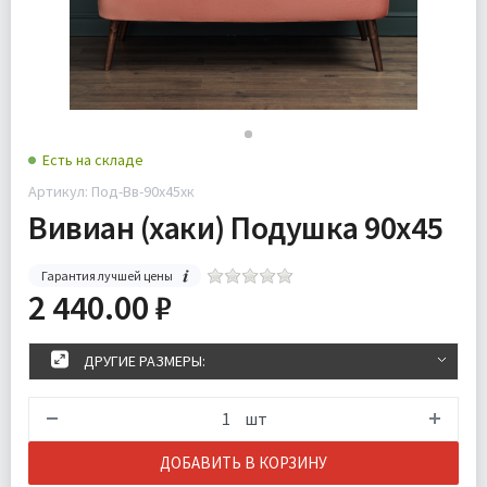
Есть на складе
Артикул: Под-Вв-90х45хк
Вивиан (хаки) Подушка 90х45
Гарантия лучшей цены
2 440.00 ₽
ДРУГИЕ РАЗМЕРЫ:
шт
ДОБАВИТЬ В КОРЗИНУ