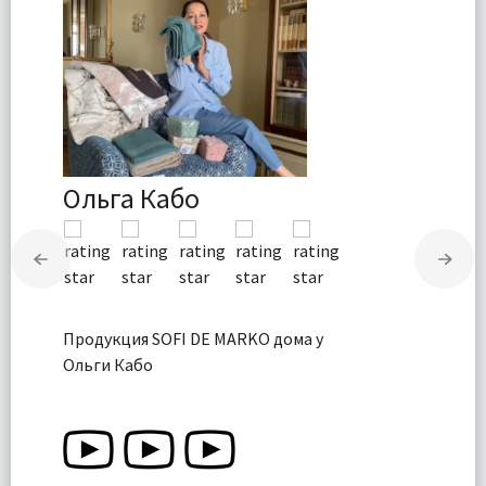
Ольга Кабо
Продукция SOFI DE MARKO дома у
Ольги Кабо