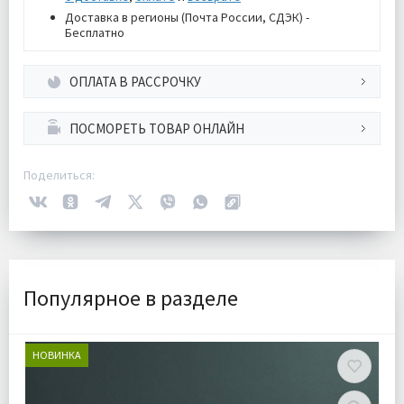
Доставка в регионы (Почта России, СДЭК) -
Бесплатно
ОПЛАТА В РАССРОЧКУ
ПОСМОРЕТЬ ТОВАР ОНЛАЙН
Поделиться:
Популярное в разделе
НОВИНКА