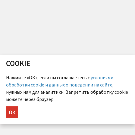
COOKIE
Нажмите «ОК», если вы соглашаетесь с
условиями
обработки cookie и данных о поведении на сайте
,
нужных нам для аналитики. Запретить обработку cookie
можете через браузер.
ОК